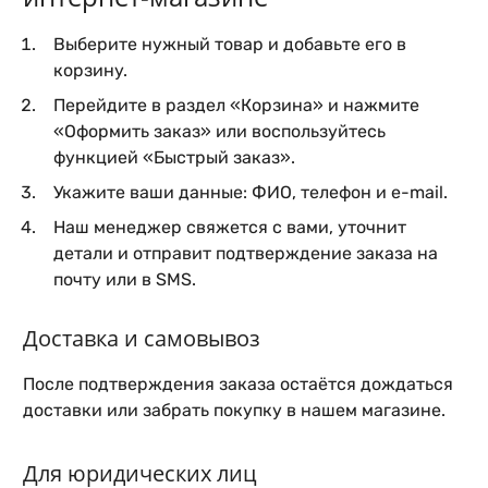
Выберите нужный товар и добавьте его в
корзину.
Перейдите в раздел «Корзина» и нажмите
«Оформить заказ» или воспользуйтесь
функцией «Быстрый заказ».
Укажите ваши данные: ФИО, телефон и e-mail.
Наш менеджер свяжется с вами, уточнит
детали и отправит подтверждение заказа на
почту или в SMS.
Доставка и самовывоз
После подтверждения заказа остаётся дождаться
доставки или забрать покупку в нашем магазине.
Для юридических лиц