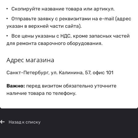
Скопируйте название товара или артикул.
Отправьте заявку с реквизитами на e-mail (адрес
указан в верхней части сайта).
Все цены указаны с НДС, кроме запасных частей
для ремонта сварочного оборудования.
Адрес магазина
Санкт-Петербург, ул. Калинина, 57, офис 101
Важно:
перед визитом обязательно уточните
наличие товара по телефону.
Назад к списку