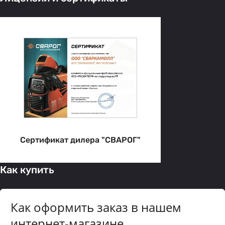
Сертификат дилера "СВАРОГ"
Как купить
Как оформить заказ в нашем
интернет-магазине