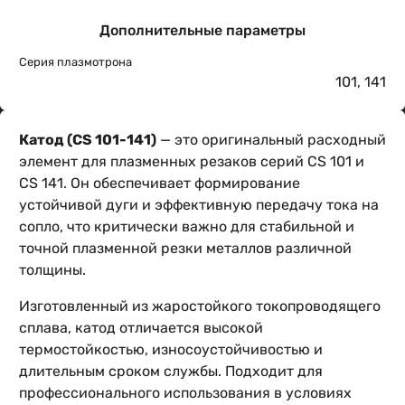
Дополнительные параметры
Серия плазмотрона
101
,
141
Катод (CS 101-141)
— это оригинальный расходный
элемент для плазменных резаков серий CS 101 и
CS 141. Он обеспечивает формирование
устойчивой дуги и эффективную передачу тока на
сопло, что критически важно для стабильной и
точной плазменной резки металлов различной
толщины.
Изготовленный из жаростойкого токопроводящего
сплава, катод отличается высокой
термостойкостью, износоустойчивостью и
длительным сроком службы. Подходит для
профессионального использования в условиях