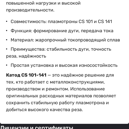
повышенной нагрузки и высокой
производительности.
Совместимость: плазмотроны CS 101 и CS 141
Функция: формирование дуги, передача тока
Материал: жаропрочный токопроводящий сплав
Преимущества: стабильность дуги, точность
реза, надёжность
Простая установка и высокая износостойкость
Катод CS 101-141
— это надёжное решение для
тех, кто работает с металлоконструкциями,
производством и ремонтом. Использование
оригинальных расходных материалов позволяет
сохранить стабильную работу плазмотрона и
добиться высокого качества реза.
Лицензии и сертификаты