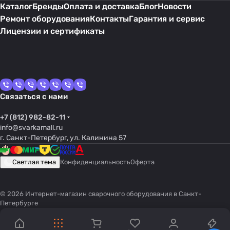
Каталог
Бренды
Оплата и доставка
Блог
Новости
Ремонт оборудования
Контакты
Гарантия и сервис
Лицензии и сертификаты
Связаться с нами
+7 (812) 982-82-11
info@svarkamall.ru
г. Санкт-Петербург, ул. Калинина 57
Светлая тема
Конфиденциальность
Оферта
© 2026 Интернет-магазин сварочного оборудования в Санкт-
Петербурге