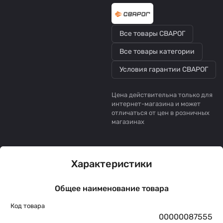
Все товары СВАРОГ
Все товары категории
Условия гарантии СВАРОГ
Цена действительна только для
интернет-магазина и может
отличаться от цен в розничных
магазинах
Характеристики
Общее наименование товара
Код товара
00000087555