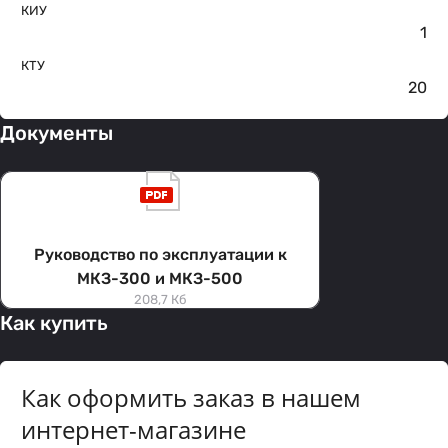
КИУ
1
КТУ
20
Документы
Руководство по эксплуатации к
МКЗ-300 и МКЗ-500
208,7 Кб
Как купить
Как оформить заказ в нашем
интернет-магазине