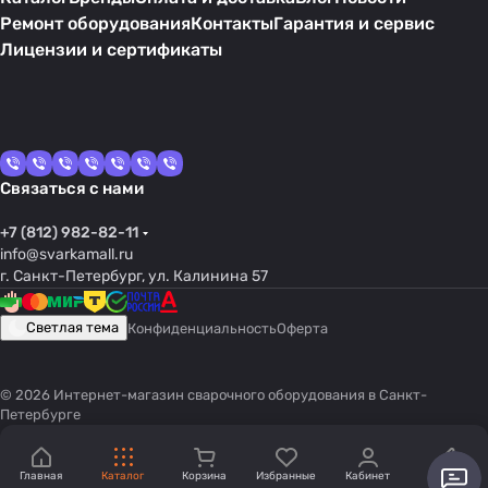
Ремонт оборудования
Контакты
Гарантия и сервис
Лицензии и сертификаты
Связаться с нами
+7 (812) 982-82-11
info@svarkamall.ru
г. Санкт-Петербург, ул. Калинина 57
Светлая тема
Конфиденциальность
Оферта
© 2026 Интернет-магазин сварочного оборудования в Санкт-
Петербурге
Главная
Каталог
Корзина
Избранные
Кабинет
Акции