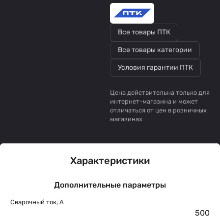
Все товары ПТК
Все товары категории
Условия гарантии ПТК
Цена действительна только для
интернет-магазина и может
отличаться от цен в розничных
магазинах
Характеристики
Дополнительные параметры
Сварочный ток, А
500