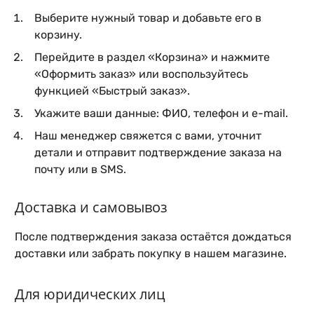
Выберите нужный товар и добавьте его в
корзину.
Перейдите в раздел «Корзина» и нажмите
«Оформить заказ» или воспользуйтесь
функцией «Быстрый заказ».
Укажите ваши данные: ФИО, телефон и e-mail.
Наш менеджер свяжется с вами, уточнит
детали и отправит подтверждение заказа на
почту или в SMS.
Доставка и самовывоз
После подтверждения заказа остаётся дождаться
доставки или забрать покупку в нашем магазине.
Для юридических лиц