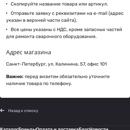
Скопируйте название товара или артикул.
Отправьте заявку с реквизитами на e-mail (адрес
указан в верхней части сайта).
Все цены указаны с НДС, кроме запасных частей
для ремонта сварочного оборудования.
Адрес магазина
Санкт-Петербург, ул. Калинина, 57, офис 101
Важно:
перед визитом обязательно уточните
наличие товара по телефону.
Назад к списку
Каталог
Бренды
Оплата и доставка
Блог
Новости