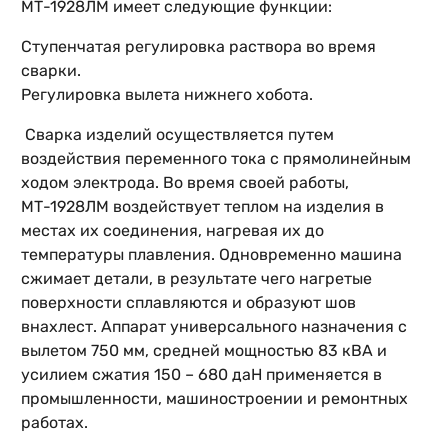
МТ-1928ЛМ имеет следующие функции:
Ступенчатая регулировка раствора во время
сварки.
Регулировка вылета нижнего хобота.
Сварка изделий осуществляется путем
воздействия переменного тока с прямолинейным
ходом электрода. Во время своей работы,
МТ-1928ЛМ воздействует теплом на изделия в
местах их соединения, нагревая их до
температуры плавления. Одновременно машина
сжимает детали, в результате чего нагретые
поверхности сплавляются и образуют шов
внахлест. Аппарат универсального назначения с
вылетом 750 мм, средней мощностью 83 кВА и
усилием сжатия 150 – 680 даН применяется в
промышленности, машиностроении и ремонтных
работах.