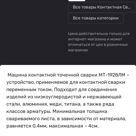
Все товары Контактная Сварка
Все товары категории
Цена действительна только для
интернет-магазина и может
отличаться от цен в розничных
магазинах
Машина контактной точечной сварки МТ-1928ЛМ –
устройство, применяемое для контактной сварки
переменным током. Подходит для соединения
изделий из низкоуглеродистой и нержавеющей
стали, алюминия, меди, титана, а также ряда
классов арматуры. Минимальная толщина
свариваемого листа, в зависимости от материала,
равняется 0,4мм, максимальная – 4см.