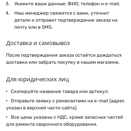
Укажите ваши данные: ФИО, телефон и e-mail.
Наш менеджер свяжется с вами, уточнит
детали и отправит подтверждение заказа на
почту или в SMS.
Доставка и самовывоз
После подтверждения заказа остаётся дождаться
доставки или забрать покупку в нашем магазине.
Для юридических лиц
Скопируйте название товара или артикул.
Отправьте заявку с реквизитами на e-mail (адрес
указан в верхней части сайта).
Все цены указаны с НДС, кроме запасных частей
для ремонта сварочного оборудования.