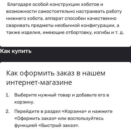
Благодаря особой конструкции хоботов и
возможности самостоятельно настраивать работу
нижнего хобота, аппарат способен качественно
сваривать предметы необычной конфигурации, а
также изделия, имеющие отбортовку, изгибы и т. д.
Как купить
Как оформить заказ в нашем
интернет-магазине
Выберите нужный товар и добавьте его в
корзину.
Перейдите в раздел «Корзина» и нажмите
«Оформить заказ» или воспользуйтесь
функцией «Быстрый заказ».