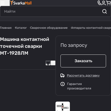
Главная
Каталог
Сварочное оборудование
Аппараты контактной свар
Машина контактной
По запросу
точечной сварки
МТ-1928ЛМ
Заказать
Рассчитать доставку
Гарантия
производителя