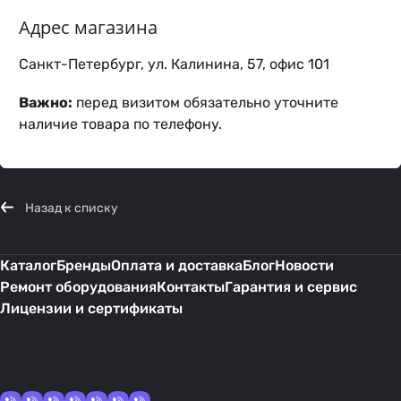
Адрес магазина
Санкт-Петербург, ул. Калинина, 57, офис 101
Важно:
перед визитом обязательно уточните
наличие товара по телефону.
Назад к списку
Каталог
Бренды
Оплата и доставка
Блог
Новости
Ремонт оборудования
Контакты
Гарантия и сервис
Лицензии и сертификаты