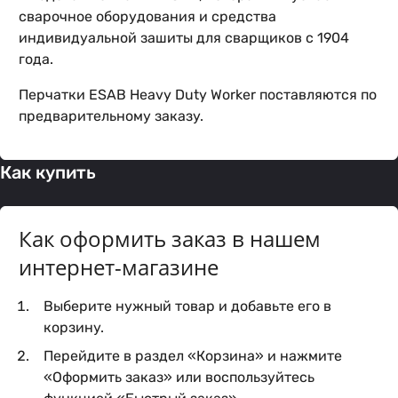
сварочное оборудования и средства
индивидуальной зашиты для сварщиков с 1904
года.
Перчатки ESAB Heavy Duty Worker поставляются по
предварительному заказу.
Как купить
Как оформить заказ в нашем
интернет-магазине
Выберите нужный товар и добавьте его в
корзину.
Перейдите в раздел «Корзина» и нажмите
«Оформить заказ» или воспользуйтесь