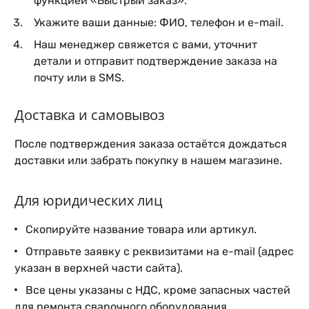
функцией «Быстрый заказ».
Укажите ваши данные: ФИО, телефон и e-mail.
Наш менеджер свяжется с вами, уточнит
детали и отправит подтверждение заказа на
почту или в SMS.
Доставка и самовывоз
После подтверждения заказа остаётся дождаться
доставки или забрать покупку в нашем магазине.
Для юридических лиц
Скопируйте название товара или артикул.
Отправьте заявку с реквизитами на e-mail (адрес
указан в верхней части сайта).
Все цены указаны с НДС, кроме запасных частей
для ремонта сварочного оборудования.