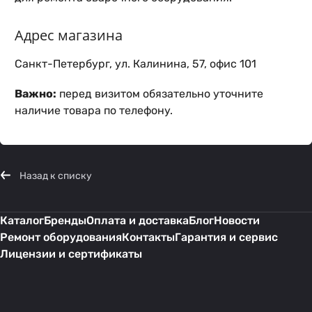
Адрес магазина
Санкт-Петербург, ул. Калинина, 57, офис 101
Важно:
перед визитом обязательно уточните
наличие товара по телефону.
Назад к списку
Каталог
Бренды
Оплата и доставка
Блог
Новости
Ремонт оборудования
Контакты
Гарантия и сервис
Лицензии и сертификаты