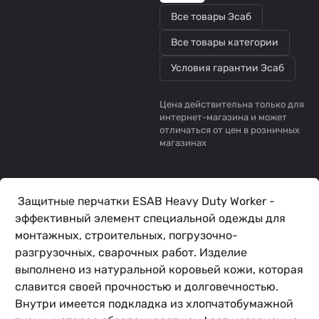
Все товары Эсаб
Все товары категории
Условия гарантии Эсаб
Цена действительна только для
интернет-магазина и может
отличаться от цен в розничных
магазинах
Защитные перчатки ESAB Heavy Duty Worker -
эффективный элемент специальной одежды для
монтажных, строительных, погрузочно-
разгрузочных, сварочных работ. Изделие
выполнено из натуральной коровьей кожи, которая
славится своей прочностью и долговечностью.
Внутри имеется подкладка из хлопчатобумажной