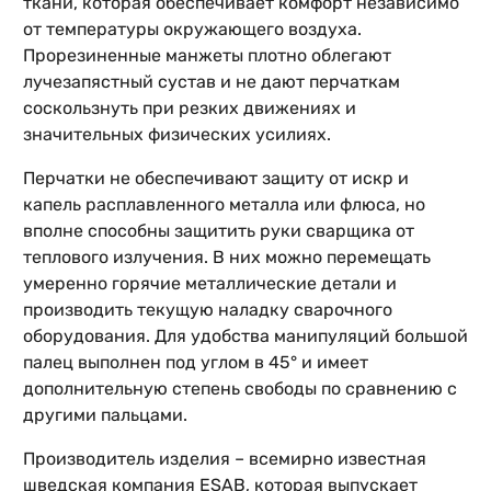
ткани, которая обеспечивает комфорт независимо
от температуры окружающего воздуха.
Прорезиненные манжеты плотно облегают
лучезапястный сустав и не дают перчаткам
соскользнуть при резких движениях и
значительных физических усилиях.
Перчатки не обеспечивают защиту от искр и
капель расплавленного металла или флюса, но
вполне способны защитить руки сварщика от
теплового излучения. В них можно перемещать
умеренно горячие металлические детали и
производить текущую наладку сварочного
оборудования. Для удобства манипуляций большой
палец выполнен под углом в 45° и имеет
дополнительную степень свободы по сравнению с
другими пальцами.
Производитель изделия – всемирно известная
шведская компания ESAB, которая выпускает