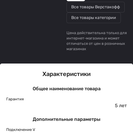
Все товары Верстакофф
Все товары категории
Цена действительна только для
интернет-магазина и может
отличаться от цен в розничных
магазинах
Характеристики
Общее наименование товара
Гарантия
5 лет
Дополнительные параметры
Подключение V