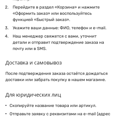
Перейдите в раздел «Корзина» и нажмите
«Оформить заказ» или воспользуйтесь
функцией «Быстрый заказ».
Укажите ваши данные: ФИО, телефон и e-mail.
Наш менеджер свяжется с вами, уточнит
детали и отправит подтверждение заказа на
почту или в SMS.
Доставка и самовывоз
После подтверждения заказа остаётся дождаться
доставки или забрать покупку в нашем магазине.
Для юридических лиц
Скопируйте название товара или артикул.
Отправьте заявку с реквизитами на e-mail (адрес