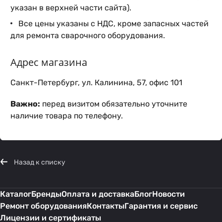
указан в верхней части сайта).
Все цены указаны с НДС, кроме запасных частей
для ремонта сварочного оборудования.
Адрес магазина
Санкт-Петербург, ул. Калинина, 57, офис 101
Важно:
перед визитом обязательно уточните
наличие товара по телефону.
Назад к списку
Каталог
Бренды
Оплата и доставка
Блог
Новости
Ремонт оборудования
Контакты
Гарантия и сервис
Лицензии и сертификаты