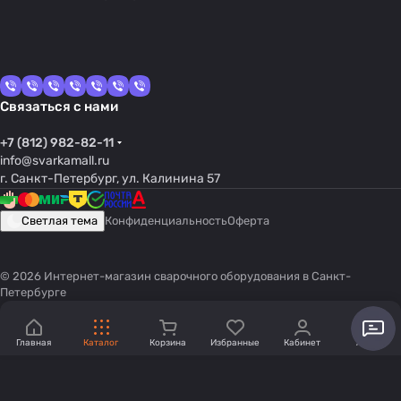
Связаться с нами
+7 (812) 982-82-11
info@svarkamall.ru
г. Санкт-Петербург, ул. Калинина 57
Светлая тема
Конфиденциальность
Оферта
© 2026 Интернет-магазин сварочного оборудования в Санкт-
Петербурге
Главная
Каталог
Корзина
Избранные
Кабинет
Акции