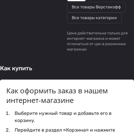
Все товары Верстакофф
Все товары категории
Цена действительна только для
интернет-магазина и может
отличаться от цен в розничных
магазинах
Как купить
Как оформить заказ в нашем
интернет-магазине
Выберите нужный товар и добавьте его в
корзину.
Перейдите в раздел «Корзина» и нажмите