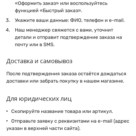
«Оформить заказ» или воспользуйтесь
функцией «Быстрый заказ».
Укажите ваши данные: ФИО, телефон и e-mail.
Наш менеджер свяжется с вами, уточнит
детали и отправит подтверждение заказа на
почту или в SMS.
Доставка и самовывоз
После подтверждения заказа остаётся дождаться
доставки или забрать покупку в нашем магазине.
Для юридических лиц
Скопируйте название товара или артикул.
Отправьте заявку с реквизитами на e-mail (адрес
указан в верхней части сайта).