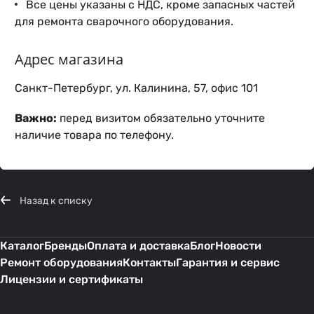
Все цены указаны с НДС, кроме запасных частей
для ремонта сварочного оборудования.
Адрес магазина
Санкт-Петербург, ул. Калинина, 57, офис 101
Важно:
перед визитом обязательно уточните
наличие товара по телефону.
Назад к списку
Каталог
Бренды
Оплата и доставка
Блог
Новости
Ремонт оборудования
Контакты
Гарантия и сервис
Лицензии и сертификаты