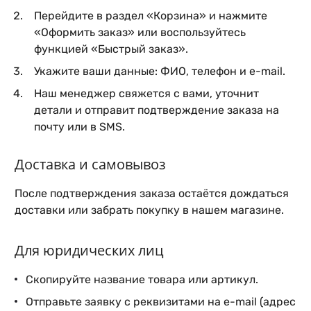
Перейдите в раздел «Корзина» и нажмите
«Оформить заказ» или воспользуйтесь
функцией «Быстрый заказ».
Укажите ваши данные: ФИО, телефон и e-mail.
Наш менеджер свяжется с вами, уточнит
детали и отправит подтверждение заказа на
почту или в SMS.
Доставка и самовывоз
После подтверждения заказа остаётся дождаться
доставки или забрать покупку в нашем магазине.
Для юридических лиц
Скопируйте название товара или артикул.
Отправьте заявку с реквизитами на e-mail (адрес