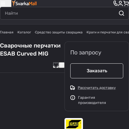
Главная
Каталог
Средство защиты сварщика
Краги и перчатки для с
Сварочные перчатки
По запросу
ESAB Curved MIG
Заказать
Рассчитать доставку
Гарантия
производителя