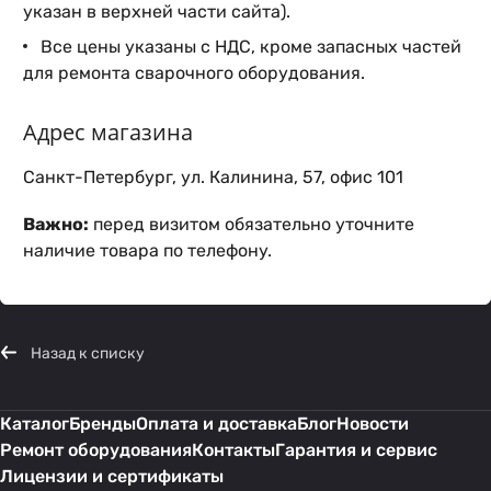
указан в верхней части сайта).
Все цены указаны с НДС, кроме запасных частей
для ремонта сварочного оборудования.
Адрес магазина
Санкт-Петербург, ул. Калинина, 57, офис 101
Важно:
перед визитом обязательно уточните
наличие товара по телефону.
Назад к списку
Каталог
Бренды
Оплата и доставка
Блог
Новости
Ремонт оборудования
Контакты
Гарантия и сервис
Лицензии и сертификаты