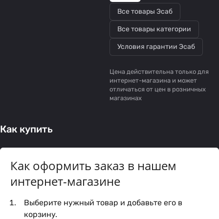
Все товары Эсаб
Все товары категории
Условия гарантии Эсаб
Цена действительна только для
интернет-магазина и может
отличаться от цен в розничных
магазинах
Как купить
Как оформить заказ в нашем
интернет-магазине
Выберите нужный товар и добавьте его в
корзину.