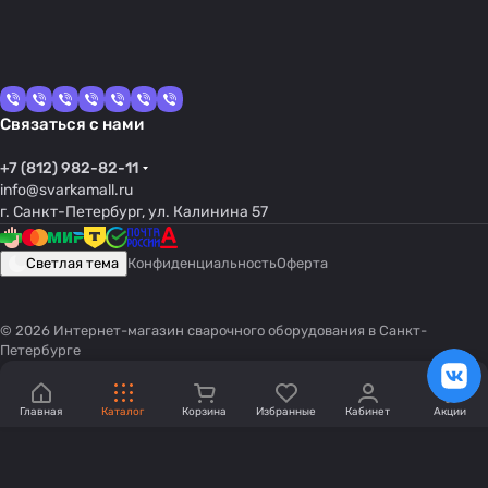
Связаться с нами
+7 (812) 982-82-11
info@svarkamall.ru
г. Санкт-Петербург, ул. Калинина 57
Светлая тема
Конфиденциальность
Оферта
© 2026 Интернет-магазин сварочного оборудования в Санкт-
Петербурге
Главная
Каталог
Корзина
Избранные
Кабинет
Акции