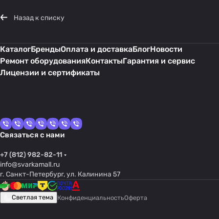
Назад к списку
Каталог
Бренды
Оплата и доставка
Блог
Новости
Ремонт оборудования
Контакты
Гарантия и сервис
Лицензии и сертификаты
Связаться с нами
+7 (812) 982-82-11
info@svarkamall.ru
г. Санкт-Петербург, ул. Калинина 57
Светлая тема
Конфиденциальность
Оферта