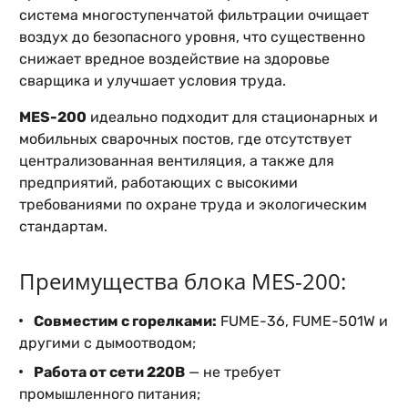
система многоступенчатой фильтрации очищает
воздух до безопасного уровня, что существенно
снижает вредное воздействие на здоровье
сварщика и улучшает условия труда.
MES-200
идеально подходит для стационарных и
мобильных сварочных постов, где отсутствует
централизованная вентиляция, а также для
предприятий, работающих с высокими
требованиями по охране труда и экологическим
стандартам.
Преимущества блока MES-200:
Совместим с горелками:
FUME-36
,
FUME-501W
и
другими с дымоотводом;
Работа от сети 220В
— не требует
промышленного питания;