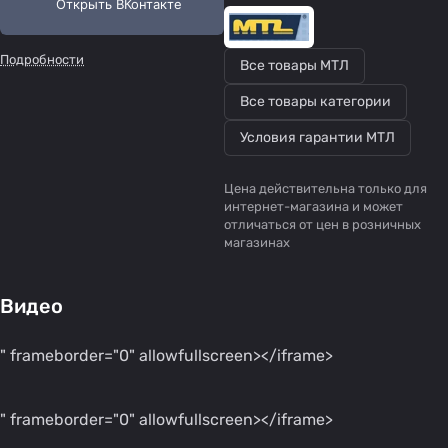
Подробности
Все товары МТЛ
Все товары категории
Условия гарантии МТЛ
Цена действительна только для
интернет-магазина и может
отличаться от цен в розничных
магазинах
Видео
" frameborder="0" allowfullscreen></iframe>
" frameborder="0" allowfullscreen></iframe>