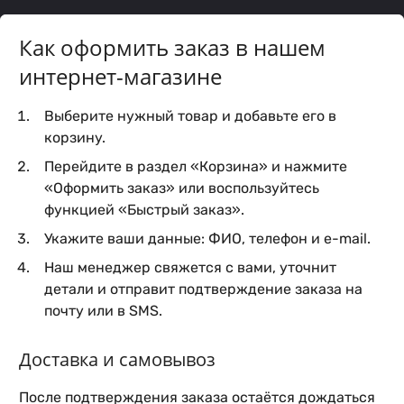
Как оформить заказ в нашем
интернет-магазине
Выберите нужный товар и добавьте его в
корзину.
Перейдите в раздел «Корзина» и нажмите
«Оформить заказ» или воспользуйтесь
функцией «Быстрый заказ».
Укажите ваши данные: ФИО, телефон и e-mail.
Наш менеджер свяжется с вами, уточнит
детали и отправит подтверждение заказа на
почту или в SMS.
Доставка и самовывоз
После подтверждения заказа остаётся дождаться