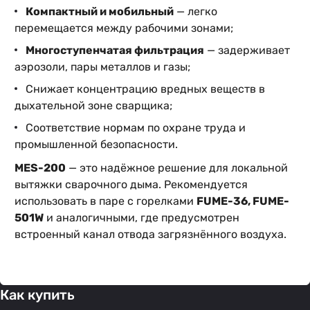
Компактный и мобильный
— легко
перемещается между рабочими зонами;
Многоступенчатая фильтрация
— задерживает
аэрозоли, пары металлов и газы;
Снижает концентрацию вредных веществ в
дыхательной зоне сварщика;
Соответствие нормам по охране труда и
промышленной безопасности.
MES-200
— это надёжное решение для локальной
вытяжки сварочного дыма. Рекомендуется
использовать в паре с горелками
FUME-36, FUME-
501W
и аналогичными, где предусмотрен
встроенный канал отвода загрязнённого воздуха.
Как купить