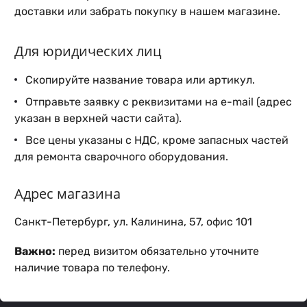
доставки или забрать покупку в нашем магазине.
Для юридических лиц
Скопируйте название товара или артикул.
Отправьте заявку с реквизитами на e-mail (адрес
указан в верхней части сайта).
Все цены указаны с НДС, кроме запасных частей
для ремонта сварочного оборудования.
Адрес магазина
Санкт-Петербург, ул. Калинина, 57, офис 101
Важно:
перед визитом обязательно уточните
наличие товара по телефону.