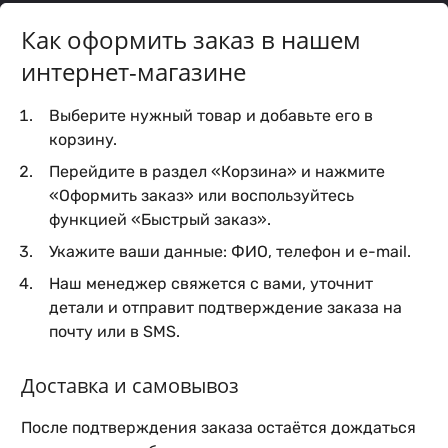
Как оформить заказ в нашем
интернет-магазине
Выберите нужный товар и добавьте его в
корзину.
Перейдите в раздел «Корзина» и нажмите
«Оформить заказ» или воспользуйтесь
функцией «Быстрый заказ».
Укажите ваши данные: ФИО, телефон и e-mail.
Наш менеджер свяжется с вами, уточнит
детали и отправит подтверждение заказа на
почту или в SMS.
Доставка и самовывоз
После подтверждения заказа остаётся дождаться