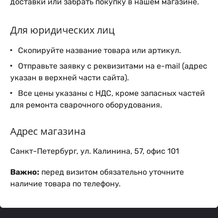
доставки или забрать покупку в нашем магазине.
Для юридических лиц
Скопируйте название товара или артикул.
Отправьте заявку с реквизитами на e-mail (адрес
указан в верхней части сайта).
Все цены указаны с НДС, кроме запасных частей
для ремонта сварочного оборудования.
Адрес магазина
Санкт-Петербург, ул. Калинина, 57, офис 101
Важно:
перед визитом обязательно уточните
наличие товара по телефону.