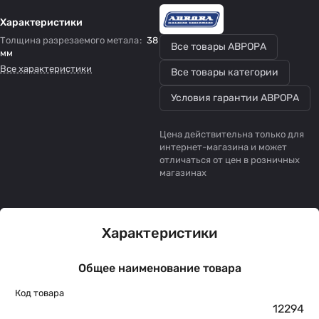
Характеристики
Толщина разрезаемого метала
:
38
Все товары АВРОРА
мм
Все характеристики
Все товары категории
Условия гарантии АВРОРА
Цена действительна только для
интернет-магазина и может
отличаться от цен в розничных
магазинах
Характеристики
Общее наименование товара
Код товара
12294