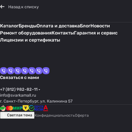
Назад к списку
Каталог
Бренды
Оплата и доставка
Блог
Новости
Ремонт оборудования
Контакты
Гарантия и сервис
Лицензии и сертификаты
Связаться с нами
+7 (812) 982-82-11
info@svarkamall.ru
г. Санкт-Петербург, ул. Калинина 57
Светлая тема
Конфиденциальность
Оферта