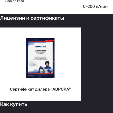
Расход газа
0–200 л/мин
Лицензии и сертификаты
Сертификат дилера "АВРОРА"
Как купить