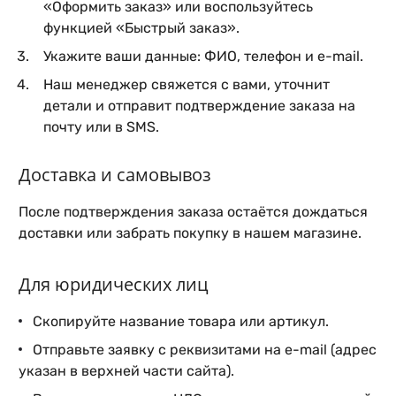
«Оформить заказ» или воспользуйтесь
функцией «Быстрый заказ».
Укажите ваши данные: ФИО, телефон и e-mail.
Наш менеджер свяжется с вами, уточнит
детали и отправит подтверждение заказа на
почту или в SMS.
Доставка и самовывоз
После подтверждения заказа остаётся дождаться
доставки или забрать покупку в нашем магазине.
Для юридических лиц
Скопируйте название товара или артикул.
Отправьте заявку с реквизитами на e-mail (адрес
указан в верхней части сайта).