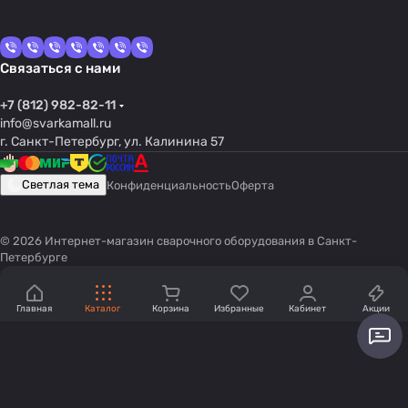
Связаться с нами
+7 (812) 982-82-11
info@svarkamall.ru
г. Санкт-Петербург, ул. Калинина 57
Светлая тема
Конфиденциальность
Оферта
© 2026 Интернет-магазин сварочного оборудования в Санкт-
Петербурге
Главная
Каталог
Корзина
Избранные
Кабинет
Акции