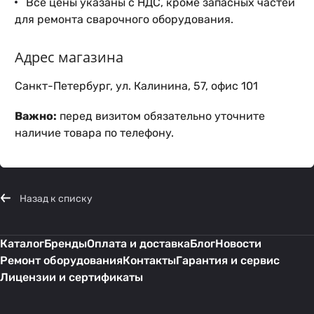
Все цены указаны с НДС, кроме запасных частей
для ремонта сварочного оборудования.
Адрес магазина
Санкт-Петербург, ул. Калинина, 57, офис 101
Важно:
перед визитом обязательно уточните
наличие товара по телефону.
Назад к списку
Каталог
Бренды
Оплата и доставка
Блог
Новости
Ремонт оборудования
Контакты
Гарантия и сервис
Лицензии и сертификаты