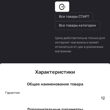
Все товары СТАРТ
Все товары категории
Цена действительна только для
интернет-магазина и может
отличаться от цен в розничных
магазинах
Характеристики
Общее наименование товара
Гарантия
12
Дополнительные параметры