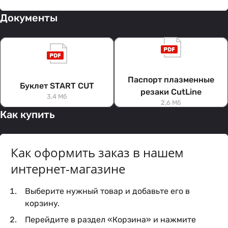
Документы
Паспорт плазменные
Буклет START CUT
резаки CutLine
3,4 Мб
2,6 Мб
Как купить
Как оформить заказ в нашем
интернет-магазине
Выберите нужный товар и добавьте его в
корзину.
Перейдите в раздел «Корзина» и нажмите