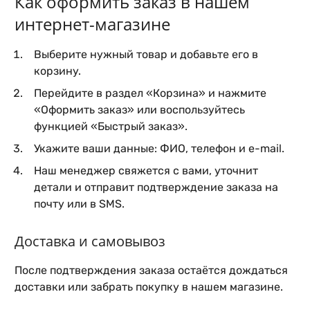
Как оформить заказ в нашем
интернет-магазине
Выберите нужный товар и добавьте его в
корзину.
Перейдите в раздел «Корзина» и нажмите
«Оформить заказ» или воспользуйтесь
функцией «Быстрый заказ».
Укажите ваши данные: ФИО, телефон и e-mail.
Наш менеджер свяжется с вами, уточнит
детали и отправит подтверждение заказа на
почту или в SMS.
Доставка и самовывоз
После подтверждения заказа остаётся дождаться
доставки или забрать покупку в нашем магазине.