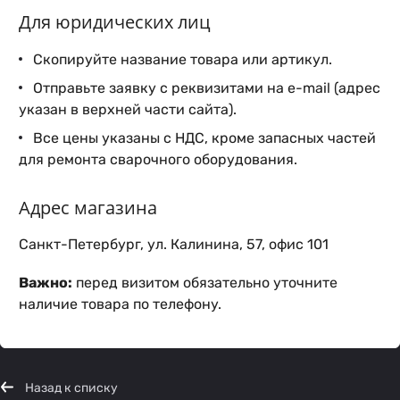
Для юридических лиц
Скопируйте название товара или артикул.
Отправьте заявку с реквизитами на e-mail (адрес
указан в верхней части сайта).
Все цены указаны с НДС, кроме запасных частей
для ремонта сварочного оборудования.
Адрес магазина
Санкт-Петербург, ул. Калинина, 57, офис 101
Важно:
перед визитом обязательно уточните
наличие товара по телефону.
Назад к списку