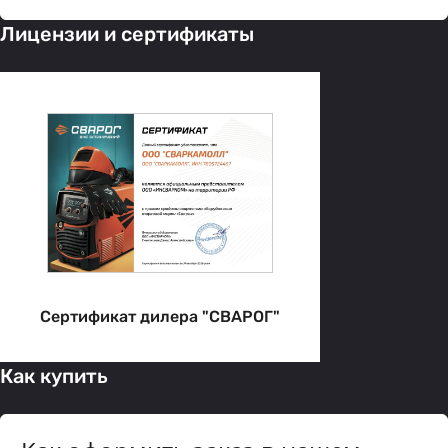
Лицензии и сертификаты
Сертификат дилера "СВАРОГ"
Как купить