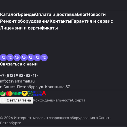
Каталог
Бренды
Оплата и доставка
Блог
Новости
Ремонт оборудования
Контакты
Гарантия и сервис
Лицензии и сертификаты
Связаться с нами
+7 (812) 982-82-11
info@svarkamall.ru
г. Санкт-Петербург, ул. Калинина 57
Светлая тема
Конфиденциальность
Оферта
© 2026 Интернет-магазин сварочного оборудования в Санкт-
Петербурге