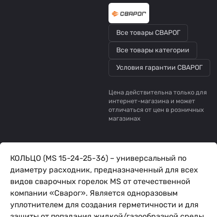
Все товары СВАРОГ
Все товары категории
Условия гарантии СВАРОГ
Цена действительна только для
интернет-магазина и может
отличаться от цен в розничных
магазинах
КОЛЬЦО (MS 15-24-25-36) – универсальный по
диаметру расходник, предназначенный для всех
видов сварочных горелок MS от отечественной
компании «Сварог». Является одноразовым
уплотнителем для создания герметичности и для
защиты от попадания жидкой/газообразной среды