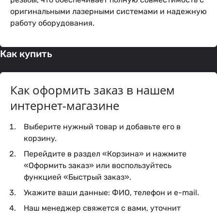
оригинальными лазерными системами и надежную
работу оборудования.
Как купить
Как оформить заказ в нашем
интернет-магазине
Выберите нужный товар и добавьте его в
корзину.
Перейдите в раздел «Корзина» и нажмите
«Оформить заказ» или воспользуйтесь
функцией «Быстрый заказ».
Укажите ваши данные: ФИО, телефон и e-mail.
Наш менеджер свяжется с вами, уточнит