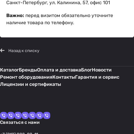
Санкт-Петербург, ул. Калинина, 57, офис 101
Важно:
перед визитом обязательно уточните
наличие товара по телефону.
Назад к списку
Каталог
Бренды
Оплата и доставка
Блог
Новости
Ремонт оборудования
Контакты
Гарантия и сервис
Лицензии и сертификаты
Связаться с нами