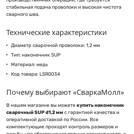
стабильная подача проволоки и высокая чистота
сварного шва.
Технические характеристики
Диаметр сварочной проволоки: 1,2 мм
Тип: наконечник SUP
Материал: медь
Код товара: LSR0034
Почему выбирают «СваркаМолл»
В нашем магазине вы можете
купить наконечник
сварочный SUP d1,2 мм
с гарантией качества и
оперативной доставкой по России. Все
комплектующие проходят контроль размеров и
резьбы, что обеспечивает полную совместимость с