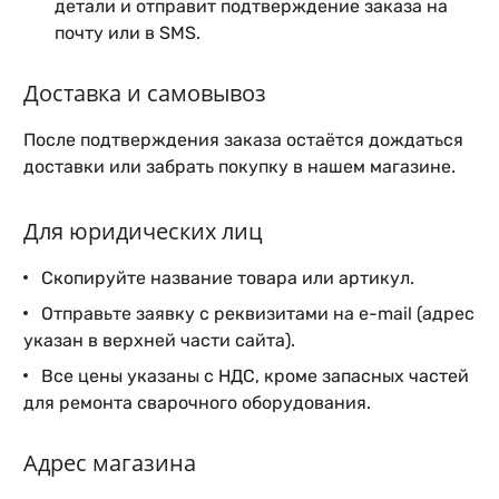
детали и отправит подтверждение заказа на
почту или в SMS.
Доставка и самовывоз
После подтверждения заказа остаётся дождаться
доставки или забрать покупку в нашем магазине.
Для юридических лиц
Скопируйте название товара или артикул.
Отправьте заявку с реквизитами на e-mail (адрес
указан в верхней части сайта).
Все цены указаны с НДС, кроме запасных частей
для ремонта сварочного оборудования.
Адрес магазина