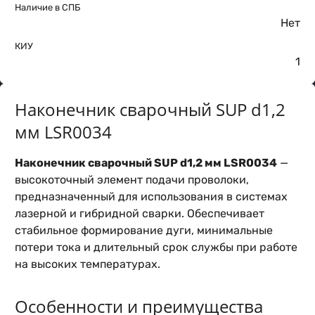
Наличие в СПБ
Нет
КИУ
1
Наконечник сварочный SUP d1,2
мм LSR0034
Наконечник сварочный SUP d1,2 мм LSR0034
—
высокоточный элемент подачи проволоки,
предназначенный для использования в системах
лазерной и гибридной сварки. Обеспечивает
стабильное формирование дуги, минимальные
потери тока и длительный срок службы при работе
на высоких температурах.
Особенности и преимущества