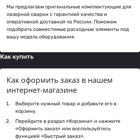
Мы предлагаем оригинальные комплектующие для
лазерной сварки с гарантией качества и
оперативной доставкой по России. Поможем
подобрать совместимые расходные элементы под
вашу модель оборудования.
Как купить
Как оформить заказ в нашем
интернет-магазине
Выберите нужный товар и добавьте его в
корзину.
Перейдите в раздел «Корзина» и нажмите
«Оформить заказ» или воспользуйтесь
функцией «Быстрый заказ».