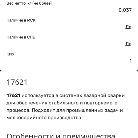
Вес нетто, кг (не более)
0,037
Наличие в МСК
Да
Наличие в СПБ
Да
КИУ
1
17621
17621
используется в системах лазерной сварки
для обеспечения стабильного и повторяемого
процесса. Подходит для промышленных задач и
мелкосерийного производства.
Особенности и преимущества