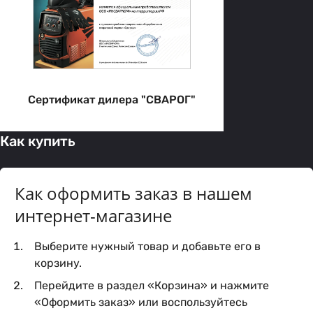
Сертификат дилера "СВАРОГ"
Как купить
Как оформить заказ в нашем
интернет-магазине
Выберите нужный товар и добавьте его в
корзину.
Перейдите в раздел «Корзина» и нажмите
«Оформить заказ» или воспользуйтесь