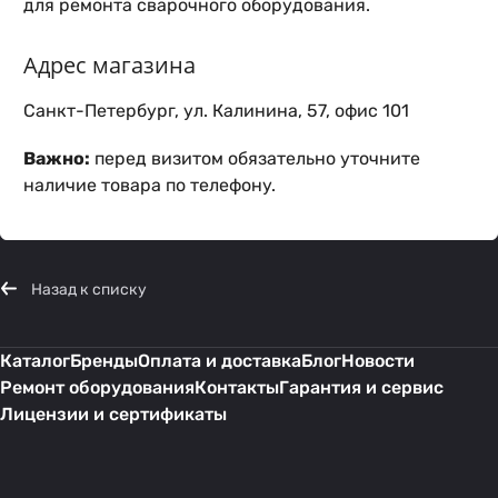
для ремонта сварочного оборудования.
Адрес магазина
Санкт-Петербург, ул. Калинина, 57, офис 101
Важно:
перед визитом обязательно уточните
наличие товара по телефону.
Назад к списку
Каталог
Бренды
Оплата и доставка
Блог
Новости
Ремонт оборудования
Контакты
Гарантия и сервис
Лицензии и сертификаты