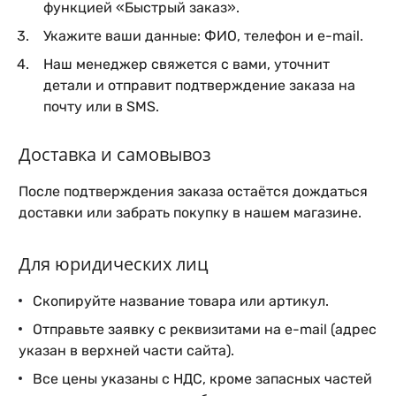
функцией «Быстрый заказ».
Укажите ваши данные: ФИО, телефон и e-mail.
Наш менеджер свяжется с вами, уточнит
детали и отправит подтверждение заказа на
почту или в SMS.
Доставка и самовывоз
После подтверждения заказа остаётся дождаться
доставки или забрать покупку в нашем магазине.
Для юридических лиц
Скопируйте название товара или артикул.
Отправьте заявку с реквизитами на e-mail (адрес
указан в верхней части сайта).
Все цены указаны с НДС, кроме запасных частей