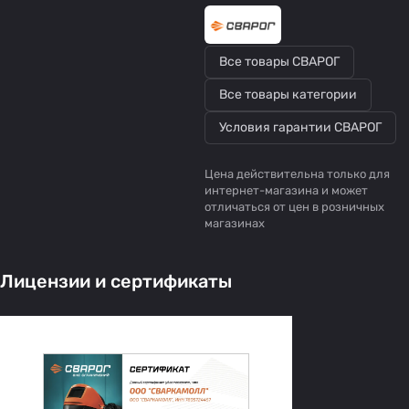
Все товары СВАРОГ
Все товары категории
Условия гарантии СВАРОГ
Цена действительна только для
интернет-магазина и может
отличаться от цен в розничных
магазинах
Лицензии и сертификаты