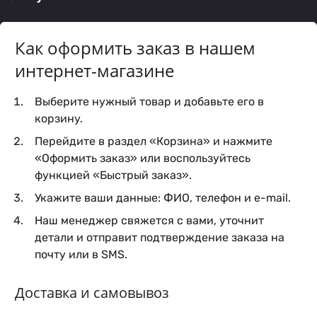
Как оформить заказ в нашем
интернет-магазине
Выберите нужный товар и добавьте его в
корзину.
Перейдите в раздел «Корзина» и нажмите
«Оформить заказ» или воспользуйтесь
функцией «Быстрый заказ».
Укажите ваши данные: ФИО, телефон и e-mail.
Наш менеджер свяжется с вами, уточнит
детали и отправит подтверждение заказа на
почту или в SMS.
Доставка и самовывоз