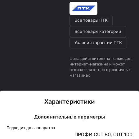
Все товары ПТК
Все товары категории
Условия гарантии ПТК
Цена действительна только для
интернет-магазина и может
отличаться от цен в розничных
магазинах
Характеристики
Дополнительные параметры
Подходит для аппаратов
ПРОФИ CUT 80, CUT 100