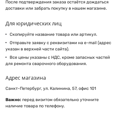
После подтверждения заказа остаётся дождаться
доставки или забрать покупку в нашем магазине.
Для юридических лиц
Скопируйте название товара или артикул.
Отправьте заявку с реквизитами на e-mail (адрес
указан в верхней части сайта).
Все цены указаны с НДС, кроме запасных частей
для ремонта сварочного оборудования.
Адрес магазина
Санкт-Петербург, ул. Калинина, 57, офис 101
Важно:
перед визитом обязательно уточните
наличие товара по телефону.