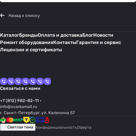
Назад к списку
Каталог
Бренды
Оплата и доставка
Блог
Новости
Ремонт оборудования
Контакты
Гарантия и сервис
Лицензии и сертификаты
Связаться с нами
+7 (812) 982-82-11
info@svarkamall.ru
г. Санкт-Петербург, ул. Калинина 57
Светлая тема
Конфиденциальность
Оферта