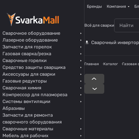
Бренды
Компания
Бл
Всё для сварки
Сварочное оборудование
Лазерное оборудование
Сварочный инвертор
Запчасти для горелок
Газовая сварка/резка
Сварочные горелки
Главная
Каталог
Газовая 
Средство защиты сварщика
Аксессуары для сварки
Газовые редукторы
Сварочная химия
Компрессор для плазмореза
Системы вентиляции
Абразивы
Запчасти для ремонта
сварочного оборудования
Сварочные материалы
Мебель для рабочих