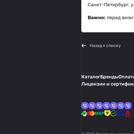
Санкт-Петербург, ул
Важно:
перед визит
Назад к списку
Каталог
Бренды
Оплата
Лицензии и сертифи
© 2026 Интернет-магазин 