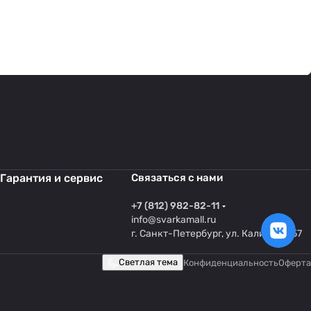
Гарантия и сервис
Связаться с нами
+7 (812) 982-82-11
info@svarkamall.ru
г. Санкт-Петербург, ул. Калинина 57
Светлая тема
Конфиденциальность
Оферта