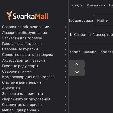
Бренды
Компания
Бл
Всё для сварки
Сварочное оборудование
Лазерное оборудование
Сварочный инвертор
Запчасти для горелок
Газовая сварка/резка
Сварочные горелки
Главная
Каталог
Газовая 
Средство защиты сварщика
Аксессуары для сварки
Газовые редукторы
Сварочная химия
Компрессор для плазмореза
Системы вентиляции
Абразивы
Запчасти для ремонта
сварочного оборудования
Сварочные материалы
Мебель для рабочих