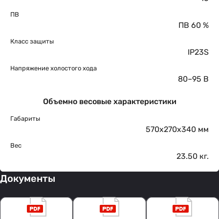
ПВ
ПВ 60 %
Класс защиты
IP23S
Напряжение холостого хода
80–95 В
Объемно весовые характеристики
Габариты
570x270x340 мм
Вес
23.50 кг.
Документы