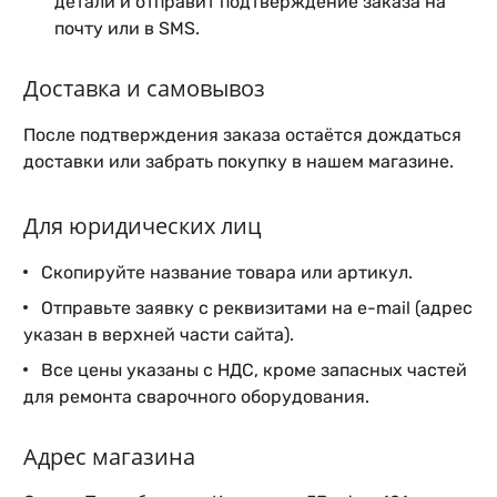
детали и отправит подтверждение заказа на
почту или в SMS.
Доставка и самовывоз
После подтверждения заказа остаётся дождаться
доставки или забрать покупку в нашем магазине.
Для юридических лиц
Скопируйте название товара или артикул.
Отправьте заявку с реквизитами на e-mail (адрес
указан в верхней части сайта).
Все цены указаны с НДС, кроме запасных частей
для ремонта сварочного оборудования.
Адрес магазина