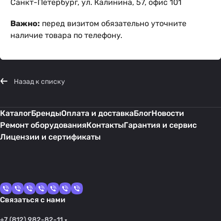
Санкт-Петербург, ул. Калинина, 57, офис 101
Важно:
перед визитом обязательно уточните
наличие товара по телефону.
Назад к списку
Каталог
Бренды
Оплата и доставка
Блог
Новости
Ремонт оборудования
Контакты
Гарантия и сервис
Лицензии и сертификаты
Связаться с нами
+7 (812) 982-82-11