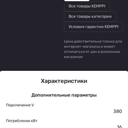
Все товары KEMPPI
Все товары категории
Условия гарантии KEMPPI
Цена действительна только для
интернет-магазина и может
отличаться от цен в розничных
магазинах
Характеристики
Дополнительные параметры
Подключение V
380
Потребление кВт
16