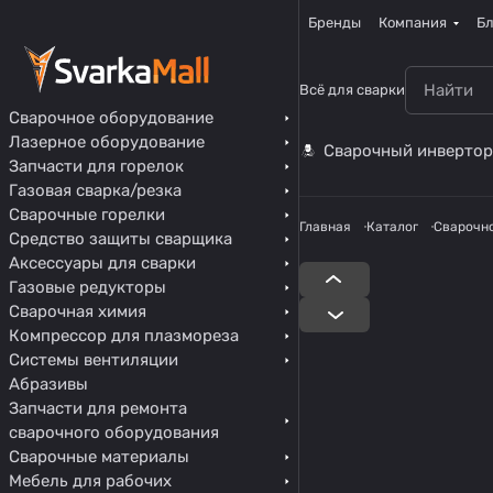
Бренды
Компания
Бл
Всё для сварки
Сварочное оборудование
Лазерное оборудование
Сварочный инвертор
Запчасти для горелок
Газовая сварка/резка
Сварочные горелки
Главная
Каталог
Сварочн
Средство защиты сварщика
Аксессуары для сварки
Газовые редукторы
Сварочная химия
Компрессор для плазмореза
Системы вентиляции
Абразивы
Запчасти для ремонта
сварочного оборудования
Сварочные материалы
Мебель для рабочих