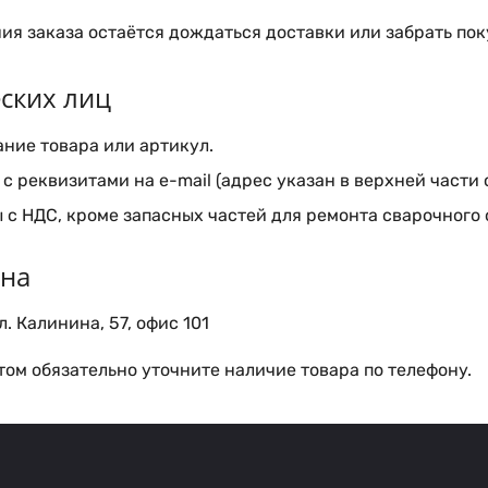
я заказа остаётся дождаться доставки или забрать пок
ских лиц
ние товара или артикул.
с реквизитами на e-mail (адрес указан в верхней части 
 с НДС, кроме запасных частей для ремонта сварочного
ина
. Калинина, 57, офис 101
ом обязательно уточните наличие товара по телефону.