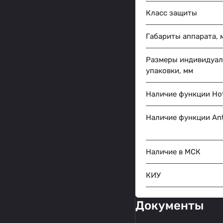
Класс защиты
Габариты аппарата, 
Размеры индивидуа
упаковки, мм
Наличие функции Hot
Наличие функции Anti
Наличие в МСК
КИУ
Документы