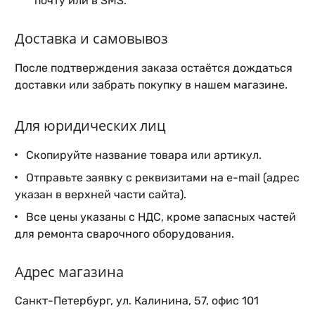
почту или в SMS.
Доставка и самовывоз
После подтверждения заказа остаётся дождаться
доставки или забрать покупку в нашем магазине.
Для юридических лиц
Скопируйте название товара или артикул.
Отправьте заявку с реквизитами на e-mail (адрес
указан в верхней части сайта).
Все цены указаны с НДС, кроме запасных частей
для ремонта сварочного оборудования.
Адрес магазина
Санкт-Петербург, ул. Калинина, 57, офис 101