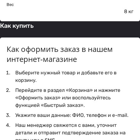
Вес
8 кг
Как купить
Как оформить заказ в нашем
интернет-магазине
Выберите нужный товар и добавьте его в
корзину.
Перейдите в раздел «Корзина» и нажмите
«Оформить заказ» или воспользуйтесь
функцией «Быстрый заказ».
Укажите ваши данные: ФИО, телефон и e-mail.
Наш менеджер свяжется с вами, уточнит
детали и отправит подтверждение заказа на