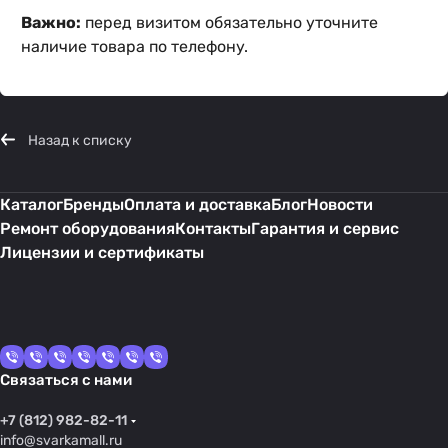
Важно:
перед визитом обязательно уточните
наличие товара по телефону.
Назад к списку
Каталог
Бренды
Оплата и доставка
Блог
Новости
Ремонт оборудования
Контакты
Гарантия и сервис
Лицензии и сертификаты
Связаться с нами
+7 (812) 982-82-11
info@svarkamall.ru