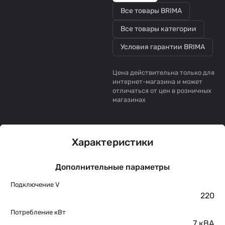
Все товары BRIMA
Все товары категории
Условия гарантии BRIMA
Цена действительна только для
интернет-магазина и может
отличаться от цен в розничных
магазинах
Характеристики
Дополнительные параметры
Подключение V
220
Потребление кВт
7 кВА