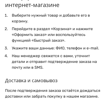
интернет-магазине
Выберите нужный товар и добавьте его в
корзину.
Перейдите в раздел «Корзина» и нажмите
«Оформить заказ» или воспользуйтесь
функцией «Быстрый заказ».
Укажите ваши данные: ФИО, телефон и e-mail.
Наш менеджер свяжется с вами, уточнит
детали и отправит подтверждение заказа на
почту или в SMS.
Доставка и самовывоз
После подтверждения заказа остаётся дождаться
доставки или забрать покупку в нашем магазине.