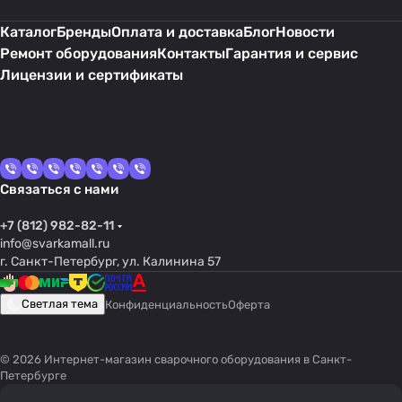
Каталог
Бренды
Оплата и доставка
Блог
Новости
Ремонт оборудования
Контакты
Гарантия и сервис
Лицензии и сертификаты
Связаться с нами
+7 (812) 982-82-11
info@svarkamall.ru
г. Санкт-Петербург, ул. Калинина 57
Светлая тема
Конфиденциальность
Оферта
© 2026 Интернет-магазин сварочного оборудования в Санкт-
Петербурге