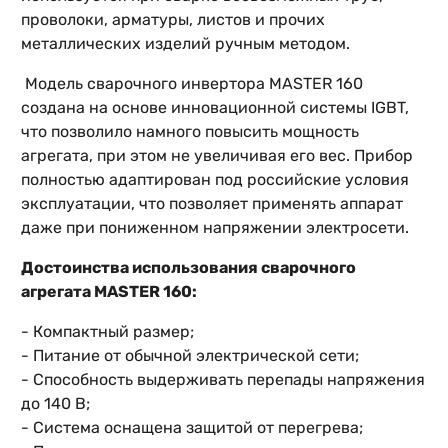
проволоки, арматуры, листов и прочих
металлических изделий ручным методом.
Модель сварочного инвертора MASTER 160
создана на основе инновационной системы IGBT,
что позволило намного повысить мощность
агрегата, при этом не увеличивая его вес. Прибор
полностью адаптирован под российские условия
эксплуатации, что позволяет применять аппарат
даже при пониженном напряжении электросети.
Достоинства использования сварочного
агрегата MASTER 160:
- Компактный размер;
- Питание от обычной электрической сети;
- Способность выдерживать перепады напряжения
до 140 В;
- Система оснащена защитой от перегрева;