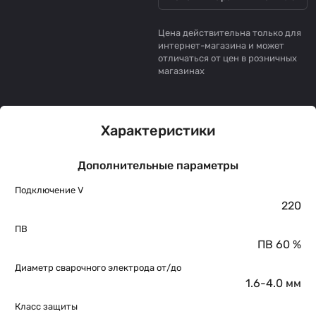
Цена действительна только для
интернет-магазина и может
отличаться от цен в розничных
магазинах
Характеристики
Дополнительные параметры
Подключение V
220
ПВ
ПВ 60 %
Диаметр сварочного электрода от/до
1.6-4.0 мм
Класс защиты