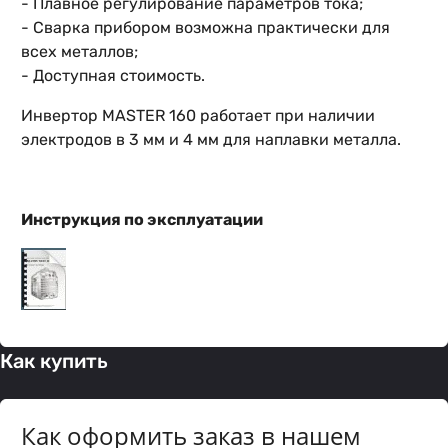
- Плавное регулирование параметров тока;
- Сварка прибором возможна практически для
всех металлов;
- Доступная стоимость.
Инвертор MASTER 160 работает при наличии
электродов в 3 мм и 4 мм для наплавки металла.
Инструкция по эксплуатации
Как купить
Как оформить заказ в нашем