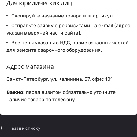
Для юридических лиц
Скопируйте название товара или артикул.
Отправьте заявку с реквизитами на e-mail (адрес
указан в верхней части сайта).
Все цены указаны с НДС, кроме запасных частей
для ремонта сварочного оборудования.
Адрес магазина
Санкт-Петербург, ул. Калинина, 57, офис 101
Важно:
перед визитом обязательно уточните
наличие товара по телефону.
Назад к списку