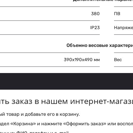
380
ПВ
IP23
Напряже
Объемно весовые характер
390х190х490 мм
Вес
ть заказ в нашем интернет-магаз
 товар и добавьте его в корзину.
здел «Корзина» и нажмите «Оформить заказ» или воспол