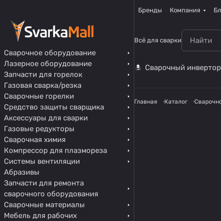
Бренды
Компания
Бл
Всё для сварки
Сварочное оборудование
Лазерное оборудование
Сварочный инвертор
Запчасти для горелок
Газовая сварка/резка
Сварочные горелки
Главная
Каталог
Сварочн
Средство защиты сварщика
Аксессуары для сварки
Газовые редукторы
Сварочная химия
Компрессор для плазмореза
Системы вентиляции
Абразивы
Запчасти для ремонта
сварочного оборудования
Сварочные материалы
Мебель для рабочих