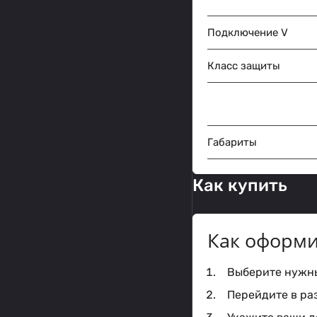
Подключение V
Класс защиты
Габариты
Как купить
Как оформи
Выберите нужный
Перейдите в ра