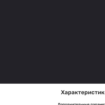
Характеристик
Дополнительные параме