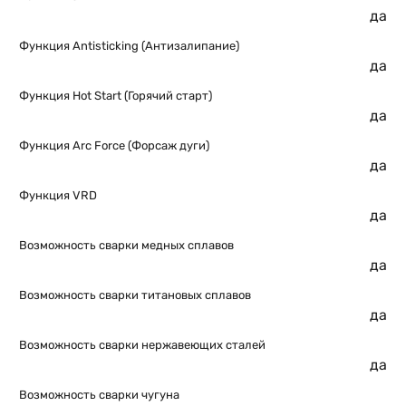
да
Функция Antisticking (Антизалипание)
да
Функция Hot Start (Горячий старт)
да
Функция Arc Force (Форсаж дуги)
да
Функция VRD
да
Возможность сварки медных сплавов
да
Возможность сварки титановых сплавов
да
Возможность сварки нержавеющих сталей
да
Возможность сварки чугуна