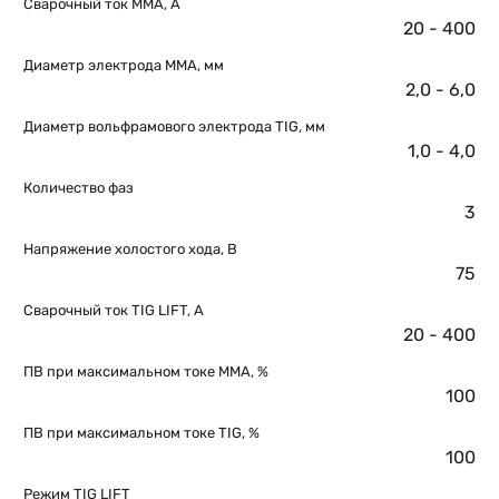
Сварочный ток MMA, А
20 - 400
Диаметр электрода MMA, мм
2,0 - 6,0
Диаметр вольфрамового электрода TIG, мм
1,0 - 4,0
Количество фаз
3
Напряжение холостого хода, В
75
Сварочный ток TIG LIFT, A
20 - 400
ПВ при максимальном токе ММА, %
100
ПВ при максимальном токе TIG, %
100
Режим TIG LIFT