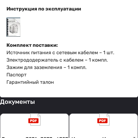
Инструкция по эксплуатации
Комплект поставки:
Источник питания с сетевым кабелем – 1 шт.
Электрододержатель с кабелем – 1 компл.
Зажим для заземления – 1 компл.
Паспорт
Гарантийный талон
Документы