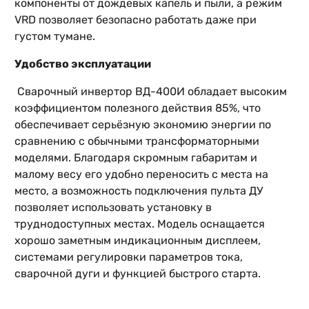
компоненты от дождевых капель и пыли, а режим
VRD позволяет безопасно работать даже при
густом тумане.
Удобство эксплуатации
Сварочный инвертор ВД-400И обладает высоким
коэффициентом полезного действия 85%, что
обеспечивает серьёзную экономию энергии по
сравнению с обычными трансформаторными
моделями. Благодаря скромным габаритам и
малому весу его удобно переносить с места на
место, а возможность подключения пульта ДУ
позволяет использовать установку в
труднодоступных местах. Модель оснащается
хорошо заметным индикационным дисплеем,
системами регулировки параметров тока,
сварочной дуги и функцией быстрого старта.