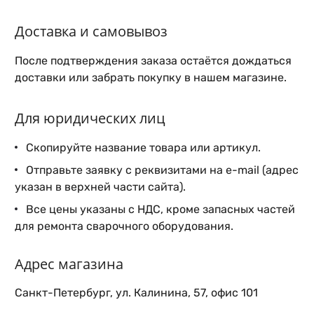
Доставка и самовывоз
После подтверждения заказа остаётся дождаться
доставки или забрать покупку в нашем магазине.
Для юридических лиц
Скопируйте название товара или артикул.
Отправьте заявку с реквизитами на e-mail (адрес
указан в верхней части сайта).
Все цены указаны с НДС, кроме запасных частей
для ремонта сварочного оборудования.
Адрес магазина
Санкт-Петербург, ул. Калинина, 57, офис 101