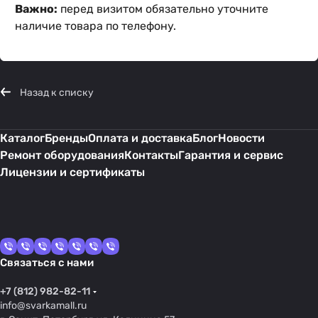
Важно:
перед визитом обязательно уточните
наличие товара по телефону.
Назад к списку
Каталог
Бренды
Оплата и доставка
Блог
Новости
Ремонт оборудования
Контакты
Гарантия и сервис
Лицензии и сертификаты
Связаться с нами
+7 (812) 982-82-11
info@svarkamall.ru