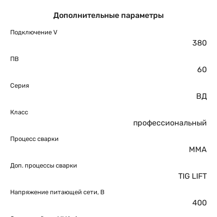
Дополнительные параметры
Подключение V
380
ПВ
60
Серия
ВД
Класс
профессиональный
Процесс сварки
MMA
Доп. процессы сварки
TIG LIFT
Напряжение питающей сети, В
400