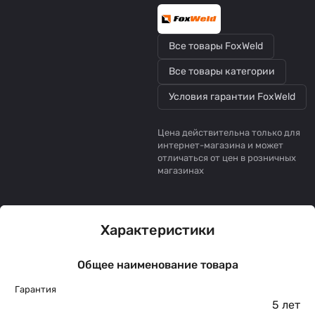
Все товары FoxWeld
Все товары категории
Условия гарантии FoxWeld
Цена действительна только для
интернет-магазина и может
отличаться от цен в розничных
магазинах
Характеристики
Общее наименование товара
Гарантия
5 лет