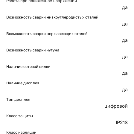
Работа при пониженном напряжении
да
Возможность сварки низкоуглеродистых сталей
да
Возможность сварки нержавеющих сталей
да
Возможность сварки чугуна
да
Наличие сетевой вилки
да
Наличие дисплея
да
Тип дисплея
цифровой
Класс защиты
IP21S
Класс изоляции