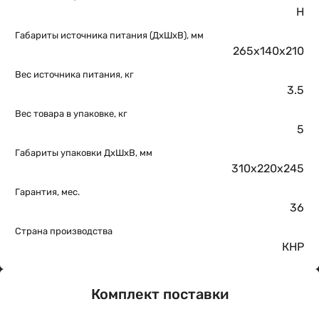
H
Габариты источника питания (ДхШхВ), мм
265х140х210
Вес источника питания, кг
3.5
Вес товара в упаковке, кг
5
Габариты упаковки ДхШхВ, мм
310x220x245
Гарантия, мес.
36
Страна производства
КНР
Комплект поставки