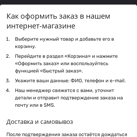
Как оформить заказ в нашем
интернет-магазине
Выберите нужный товар и добавьте его в
корзину.
Перейдите в раздел «Корзина» и нажмите
«Оформить заказ» или воспользуйтесь
функцией «Быстрый заказ».
Укажите ваши данные: ФИО, телефон и e-mail.
Наш менеджер свяжется с вами, уточнит
детали и отправит подтверждение заказа на
почту или в SMS.
Доставка и самовывоз
После подтверждения заказа остаётся дождаться