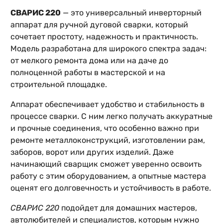
СВАРИС 220
— это универсальный инверторный
аппарат для ручной дуговой сварки, который
сочетает простоту, надежность и практичность.
Модель разработана для широкого спектра задач:
от мелкого ремонта дома или на даче до
полноценной работы в мастерской и на
строительной площадке.
Аппарат обеспечивает удобство и стабильность в
процессе сварки. С ним легко получать аккуратные
и прочные соединения, что особенно важно при
ремонте металлоконструкций, изготовлении рам,
заборов, ворот или других изделий. Даже
начинающий сварщик сможет уверенно освоить
работу с этим оборудованием, а опытные мастера
оценят его долговечность и устойчивость в работе.
СВАРИС 220
подойдет для домашних мастеров,
автолюбителей и специалистов, которым нужно