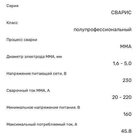
Серия
СВАРИС
Класс
полупрофессиональный
Процесс сварки
MMA
Диаметр электрода MMA, мм
1,6 - 5,0
Напряжение питающей сети, В
230
Сварочный ток MMA, А
20 - 220
Минимальное напряжение питания, В
160
Максимальный потребляемый ток, А
45.8