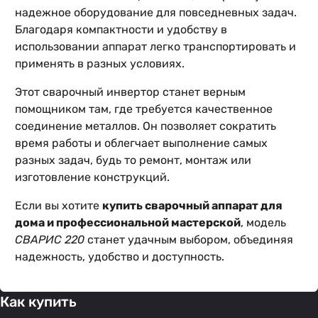
надежное оборудование для повседневных задач.
Благодаря компактности и удобству в
использовании аппарат легко транспортировать и
применять в разных условиях.
Этот сварочный инвертор станет верным
помощником там, где требуется качественное
соединение металлов. Он позволяет сократить
время работы и облегчает выполнение самых
разных задач, будь то ремонт, монтаж или
изготовление конструкций.
Если вы хотите
купить сварочный аппарат для
дома и профессиональной мастерской
, модель
СВАРИС 220
станет удачным выбором, объединяя
надежность, удобство и доступность.
Как купить