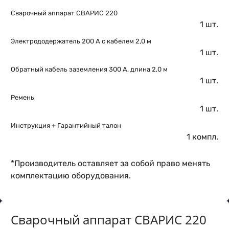
Сварочный аппарат СВАРИС 220
1 шт.
Электрододержатель 200 А с кабелем 2,0 м
1 шт.
Обратный кабель заземления 300 А, длина 2,0 м
1 шт.
Ремень
1 шт.
Инструкция + Гарантийный талон
1 компл.
*Производитель оставляет за собой право менять
комплектацию оборудования.
Сварочный аппарат СВАРИС 220