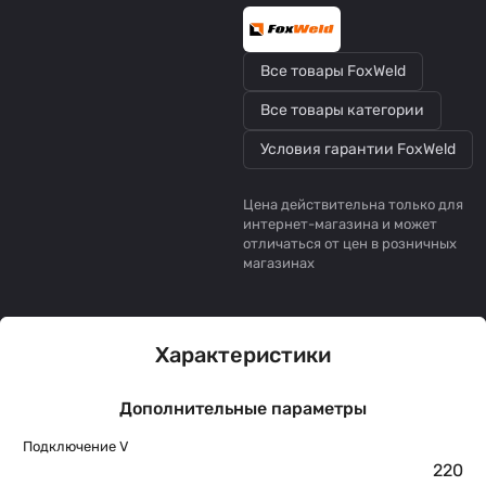
Все товары FoxWeld
Все товары категории
Условия гарантии FoxWeld
Цена действительна только для
интернет-магазина и может
отличаться от цен в розничных
магазинах
Характеристики
Дополнительные параметры
Подключение V
220