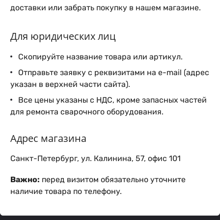
доставки или забрать покупку в нашем магазине.
Для юридических лиц
Скопируйте название товара или артикул.
Отправьте заявку с реквизитами на e-mail (адрес
указан в верхней части сайта).
Все цены указаны с НДС, кроме запасных частей
для ремонта сварочного оборудования.
Адрес магазина
Санкт-Петербург, ул. Калинина, 57, офис 101
Важно:
перед визитом обязательно уточните
наличие товара по телефону.