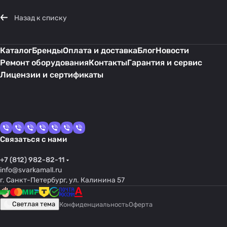
Назад к списку
Каталог
Бренды
Оплата и доставка
Блог
Новости
Ремонт оборудования
Контакты
Гарантия и сервис
Лицензии и сертификаты
Связаться с нами
+7 (812) 982-82-11
info@svarkamall.ru
г. Санкт-Петербург, ул. Калинина 57
Светлая тема
Конфиденциальность
Оферта