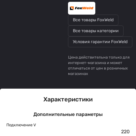
Все товары FoxWeld
Все товары категории
Условия гарантии FoxWeld
Цена действительна только для
интернет-магазина и может
отличаться от цен в розничных
магазинах
Характеристики
Дополнительные параметры
Подключение V
220