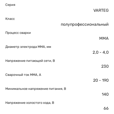
Серия
VARTEG
Класс
полупрофессиональный
Процесс сварки
MMA
Диаметр электрода MMA, мм
2,0 - 4,0
Напряжение питающей сети, В
230
Сварочный ток MMA, А
20 - 190
Минимальное напряжение питания, В
140
Напряжение холостого хода, В
66