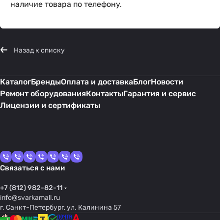
наличие товара по телефону.
Назад к списку
Каталог
Бренды
Оплата и доставка
Блог
Новости
Ремонт оборудования
Контакты
Гарантия и сервис
Лицензии и сертификаты
Связаться с нами
+7 (812) 982-82-11
info@svarkamall.ru
г. Санкт-Петербург, ул. Калинина 57