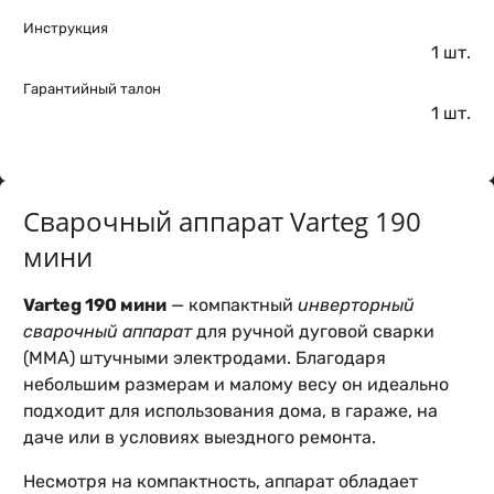
Инструкция
1 шт.
Гарантийный талон
1 шт.
Сварочный аппарат Varteg 190
мини
Varteg 190 мини
— компактный
инверторный
сварочный аппарат
для ручной дуговой сварки
(MMA) штучными электродами. Благодаря
небольшим размерам и малому весу он идеально
подходит для использования дома, в гараже, на
даче или в условиях выездного ремонта.
Несмотря на компактность, аппарат обладает