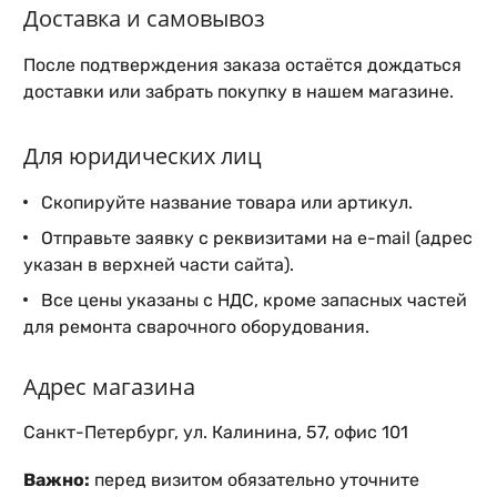
Доставка и самовывоз
После подтверждения заказа остаётся дождаться
доставки или забрать покупку в нашем магазине.
Для юридических лиц
Скопируйте название товара или артикул.
Отправьте заявку с реквизитами на e-mail (адрес
указан в верхней части сайта).
Все цены указаны с НДС, кроме запасных частей
для ремонта сварочного оборудования.
Адрес магазина
Санкт-Петербург, ул. Калинина, 57, офис 101
Важно:
перед визитом обязательно уточните