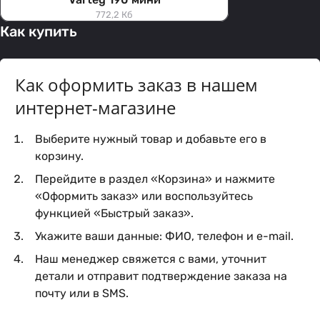
772,2 Кб
Как купить
Как оформить заказ в нашем
интернет-магазине
Выберите нужный товар и добавьте его в
корзину.
Перейдите в раздел «Корзина» и нажмите
«Оформить заказ» или воспользуйтесь
функцией «Быстрый заказ».
Укажите ваши данные: ФИО, телефон и e-mail.
Наш менеджер свяжется с вами, уточнит
детали и отправит подтверждение заказа на
почту или в SMS.