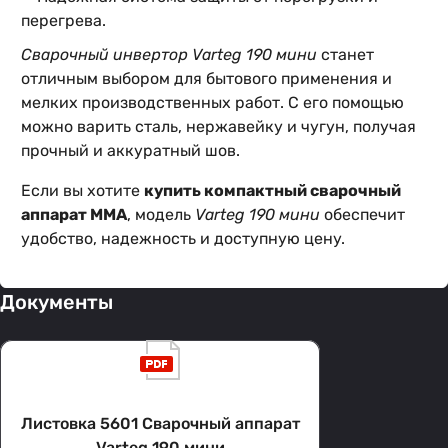
перегрева.
Сварочный инвертор Varteg 190 мини
станет
отличным выбором для бытового применения и
мелких производственных работ. С его помощью
можно варить сталь, нержавейку и чугун, получая
прочный и аккуратный шов.
Если вы хотите
купить компактный сварочный
аппарат MMA
, модель
Varteg 190 мини
обеспечит
удобство, надежность и доступную цену.
Документы
Листовка 5601 Сварочный аппарат
Varteg 190 мини