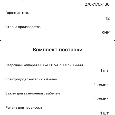
270x170x180
Гарантия, мес.
12
Страна производства
КНР
Комплект поставки
Сварочный аппарат FOXWELD VARTEG 190 мини
1 шт.
Электрододержатель с кабелем
1 компл.
Зажим для заземления с кабелем
1 компл.
Ремень для переноски
1 шт.