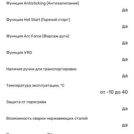
Функция Antisticking (Антизалипание)
да
Функция Hot Start (Горячий старт)
да
Функция Arc Force (Форсаж дуги)
да
Функция VRD
да
Наличие ручки для транспортировки
да
Температура эксплуатации, °C
от -10 до 40
Защита от перегрева
да
Возможность сварки нержавеющих сталей
да