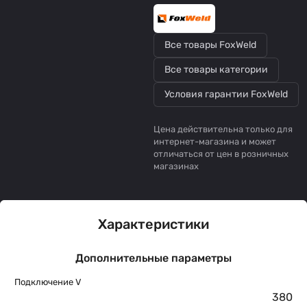
Все товары FoxWeld
Все товары категории
Условия гарантии FoxWeld
Цена действительна только для
интернет-магазина и может
отличаться от цен в розничных
магазинах
Характеристики
Дополнительные параметры
Подключение V
380