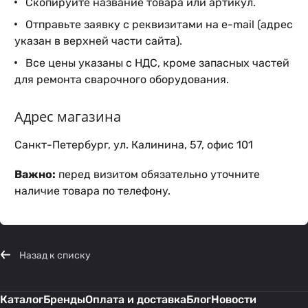
Скопируйте название товара или артикул.
Отправьте заявку с реквизитами на e-mail (адрес
указан в верхней части сайта).
Все цены указаны с НДС, кроме запасных частей
для ремонта сварочного оборудования.
Адрес магазина
Санкт-Петербург, ул. Калинина, 57, офис 101
Важно:
перед визитом обязательно уточните
наличие товара по телефону.
Назад к списку
Каталог
Бренды
Оплата и доставка
Блог
Новости