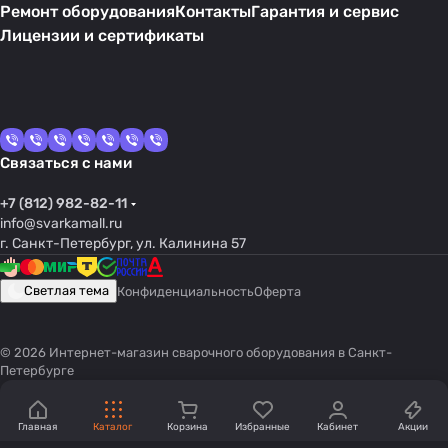
Ремонт оборудования
Контакты
Гарантия и сервис
Лицензии и сертификаты
Связаться с нами
+7 (812) 982-82-11
info@svarkamall.ru
г. Санкт-Петербург, ул. Калинина 57
Светлая тема
Конфиденциальность
Оферта
© 2026 Интернет-магазин сварочного оборудования в Санкт-
Петербурге
Главная
Каталог
Корзина
Избранные
Кабинет
Акции