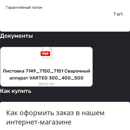
Гарантийный талон
1 шт.
Документы
Листовка 7149_7150_7151 Сварочный
аппарат VARTEG 300_400_500
860,9 Кб
Как купить
Как оформить заказ в нашем
интернет-магазине