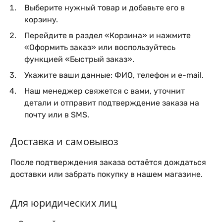
Выберите нужный товар и добавьте его в
корзину.
Перейдите в раздел «Корзина» и нажмите
«Оформить заказ» или воспользуйтесь
функцией «Быстрый заказ».
Укажите ваши данные: ФИО, телефон и e-mail.
Наш менеджер свяжется с вами, уточнит
детали и отправит подтверждение заказа на
почту или в SMS.
Доставка и самовывоз
После подтверждения заказа остаётся дождаться
доставки или забрать покупку в нашем магазине.
Для юридических лиц