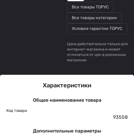
Все товары ТОРУС
Все товары категории
Условия гарантии ТОРУС
Цена действительна только для
интернет-магазина и может
отличаться от цен в розничных
магазинах
Характеристики
Общее наименование товара
Код товара
93558
Дополнительные параметры