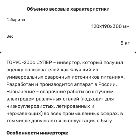
Объемно весовые характеристики
Габариты
120х190х300 мм
Вес
5 кг
ТОРУС-200с СУПЕР – инвертор, который получил
оценку пользователей как «лучший из
универсальных сварочных источников питания».
Разработан и производится аппарат в России.
Назначение – сварочные работы со штучным
электродом различных сталей (подходит для
низкоуглеродистых, легированных и
нержавеющих) во всех промышленных сферах, в
том числе допускается эксплуатация в быту.
Особенности инвертора: