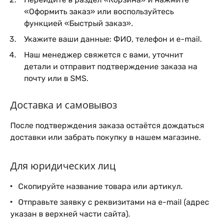
«Оформить заказ» или воспользуйтесь
функцией «Быстрый заказ».
Укажите ваши данные: ФИО, телефон и e-mail.
Наш менеджер свяжется с вами, уточнит
детали и отправит подтверждение заказа на
почту или в SMS.
Доставка и самовывоз
После подтверждения заказа остаётся дождаться
доставки или забрать покупку в нашем магазине.
Для юридических лиц
Скопируйте название товара или артикул.
Отправьте заявку с реквизитами на e-mail (адрес
указан в верхней части сайта).