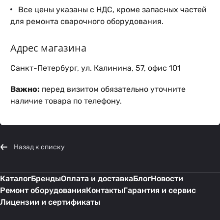
Все цены указаны с НДС, кроме запасных частей
для ремонта сварочного оборудования.
Адрес магазина
Санкт-Петербург, ул. Калинина, 57, офис 101
Важно:
перед визитом обязательно уточните
наличие товара по телефону.
Назад к списку
Каталог
Бренды
Оплата и доставка
Блог
Новости
Ремонт оборудования
Контакты
Гарантия и сервис
Лицензии и сертификаты