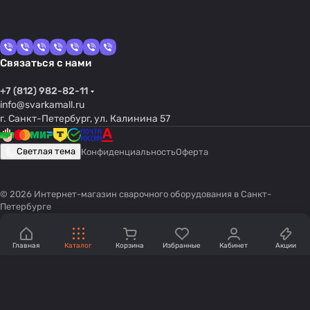
Связаться с нами
+7 (812) 982-82-11
info@svarkamall.ru
г. Санкт-Петербург, ул. Калинина 57
Светлая тема
Конфиденциальность
Оферта
© 2026 Интернет-магазин сварочного оборудования в Санкт-
Петербурге
Главная
Каталог
Корзина
Избранные
Кабинет
Акции