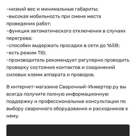
-низкий вес и минимальные габариты;
-высокая мобильность при смене места
проведения работ;
-функция автоматического отключения в случаях
перегрева;
-способен выдержать просадки в сети до 165В;
-есть режим TIG;
-производитель рекомендует регулярно проводить
проверку состояния контактов и соединений
силовых клемм аппарата и проводов.
В интернет-магазине Сварочный-Инвертор.ру вы
всегда получите полную информационную
поддержку и профессиональные консультации по
выбору сварочного оборудования и расходников к
нему.