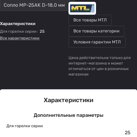
Сопло MP-25AK D-18,0 мм
Все товары МТЛ
Характеристики
Все товары категории
Для горелки серии
:
25
Все характеристики
Условия гарантии МТЛ
Цена действительна только для
интернет-магазина и может
отличаться от цен в розничных
магазинах
Характеристики
Дополнительные параметры
Для горелки серии
25