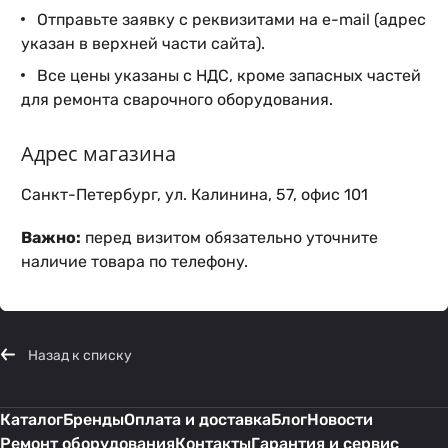
Отправьте заявку с реквизитами на e-mail (адрес
указан в верхней части сайта).
Все цены указаны с НДС, кроме запасных частей
для ремонта сварочного оборудования.
Адрес магазина
Санкт-Петербург, ул. Калинина, 57, офис 101
Важно:
перед визитом обязательно уточните
наличие товара по телефону.
Назад к списку
Каталог
Бренды
Оплата и доставка
Блог
Новости
Ремонт оборудования
Контакты
Гарантия и сервис