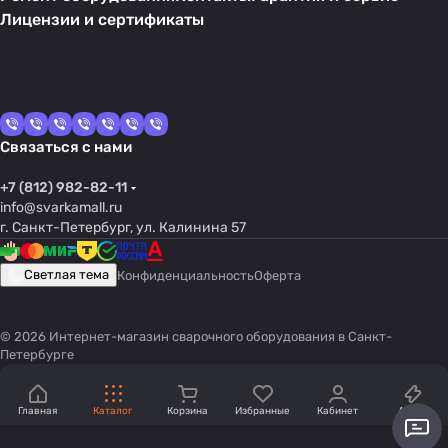
Лицензии и сертификаты
Связаться с нами
+7 (812) 982-82-11
info@svarkamall.ru
г. Санкт-Петербург, ул. Калинина 57
Светлая тема
Конфиденциальность
Оферта
© 2026 Интернет-магазин сварочного оборудования в Санкт-
Петербурге
Главная
Каталог
Корзина
Избранные
Кабинет
Акции