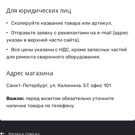
Для юридических лиц
Скопируйте название товара или артикул.
Отправьте заявку с реквизитами на e-mail (адрес
указан в верхней части сайта).
Все цены указаны с НДС, кроме запасных частей
для ремонта сварочного оборудования.
Адрес магазина
Санкт-Петербург, ул. Калинина, 57, офис 101
Важно:
перед визитом обязательно уточните
наличие товара по телефону.
Назад к списку