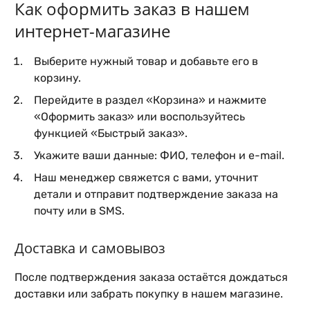
Как оформить заказ в нашем
интернет-магазине
Выберите нужный товар и добавьте его в
корзину.
Перейдите в раздел «Корзина» и нажмите
«Оформить заказ» или воспользуйтесь
функцией «Быстрый заказ».
Укажите ваши данные: ФИО, телефон и e-mail.
Наш менеджер свяжется с вами, уточнит
детали и отправит подтверждение заказа на
почту или в SMS.
Доставка и самовывоз
После подтверждения заказа остаётся дождаться
доставки или забрать покупку в нашем магазине.