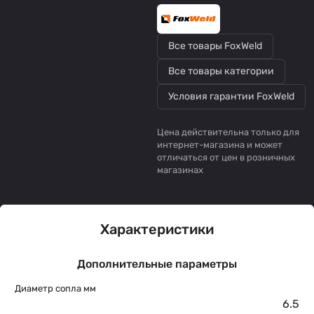
Все товары FoxWeld
Все товары категории
Условия гарантии FoxWeld
Цена действительна только для
интернет-магазина и может
отличаться от цен в розничных
магазинах
Характеристики
Дополнительные параметры
Диаметр сопла мм
6.5