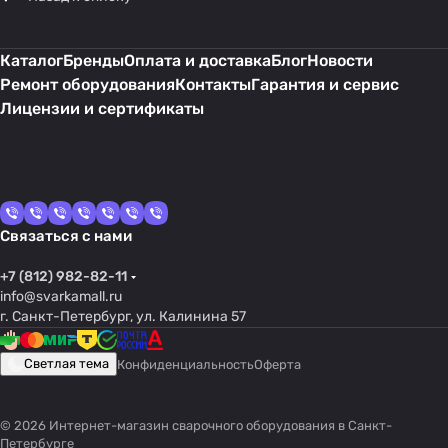
Каталог
Бренды
Оплата и доставка
Блог
Новости
Ремонт оборудования
Контакты
Гарантия и сервис
Лицензии и сертификаты
Связаться с нами
+7 (812) 982-82-11
info@svarkamall.ru
г. Санкт-Петербург, ул. Калинина 57
Светлая тема
Конфиденциальность
Оферта
© 2026 Интернет-магазин сварочного оборудования в Санкт-
Петербурге