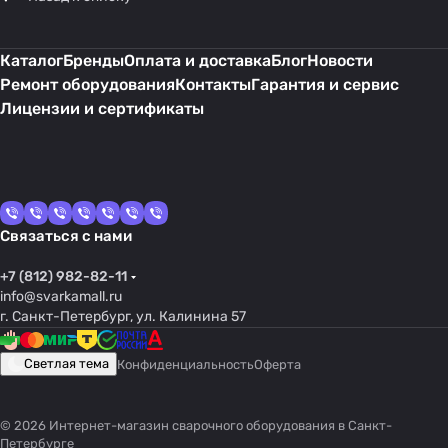
Каталог
Бренды
Оплата и доставка
Блог
Новости
Ремонт оборудования
Контакты
Гарантия и сервис
Лицензии и сертификаты
Связаться с нами
+7 (812) 982-82-11
info@svarkamall.ru
г. Санкт-Петербург, ул. Калинина 57
Светлая тема
Конфиденциальность
Оферта
© 2026 Интернет-магазин сварочного оборудования в Санкт-
Петербурге