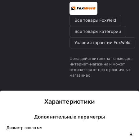
Все товары FoxWeld
Все товары категории
Условия гарантии FoxWeld
Цена действительна только для
интернет-магазина и может
отличаться от цен в розничных
магазинах
Характеристики
Дополнительные параметры
Диаметр сопла мм
8