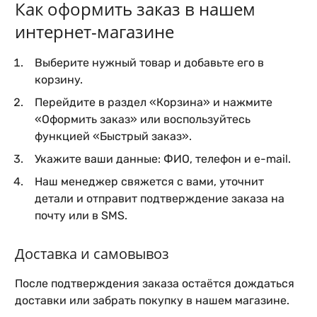
Как оформить заказ в нашем
интернет-магазине
Выберите нужный товар и добавьте его в
корзину.
Перейдите в раздел «Корзина» и нажмите
«Оформить заказ» или воспользуйтесь
функцией «Быстрый заказ».
Укажите ваши данные: ФИО, телефон и e-mail.
Наш менеджер свяжется с вами, уточнит
детали и отправит подтверждение заказа на
почту или в SMS.
Доставка и самовывоз
После подтверждения заказа остаётся дождаться
доставки или забрать покупку в нашем магазине.