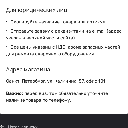
Для юридических лиц
Скопируйте название товара или артикул.
Отправьте заявку с реквизитами на e-mail (адрес
указан в верхней части сайта).
Все цены указаны с НДС, кроме запасных частей
для ремонта сварочного оборудования.
Адрес магазина
Санкт-Петербург, ул. Калинина, 57, офис 101
Важно:
перед визитом обязательно уточните
наличие товара по телефону.
Назад к списку