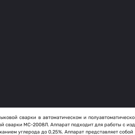
ыковой сварки в автоматическом и полуавтоматическ
й сварки МС-2008Л. Аппарат подходит для работы с изд
анием углерода до 0,25%. Аппарат представляет собой 