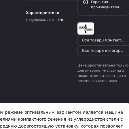
Гарантия
производителя
Характеристики
Подключение V
:
380
Все товары Контактная Сварка
Все товары категории
Цена действительна только
для интернет-магазина и
может отличаться от цен в
розничных магазинах
ом режиме оптимальным вариантом является машина
елиями компактного сечения из углеродистой стали с
редкую дорогостоящую установку, которая позволяет