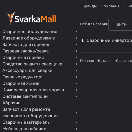
Бренды
Компания
Бл
Всё для сварки
Сварочное оборудование
Лазерное оборудование
Сварочный инвертор
Запчасти для горелок
Газовая сварка/резка
Сварочные горелки
Главная
Каталог
Сварочн
Средство защиты сварщика
Аксессуары для сварки
Газовые редукторы
Сварочная химия
Компрессор для плазмореза
Системы вентиляции
Абразивы
Запчасти для ремонта
сварочного оборудования
Сварочные материалы
Мебель для рабочих