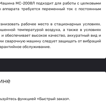
. Машина МС-2008Л подходит для работы с целковыми
ы аппарата требуется переменный ток с постоянным
ганизовать рабочее место в стационарных условиях.
шенной температурой воздуха, а также в условиях
и обеспечивает высокое качество, аккуратный вид и
ции сварочную машину следует защищать от вибраций
гарантийное обслуживание.
ине
ьзуйтесь функцией «Быстрый заказ».