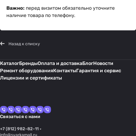
Важно:
перед визитом обязательно уточните
наличие товара по телефону.
Назад к списку
Каталог
Бренды
Оплата и доставка
Блог
Новости
Ремонт оборудования
Контакты
Гарантия и сервис
Лицензии и сертификаты
Связаться с нами
+7 (812) 982-82-11
info@svarkamall.ru