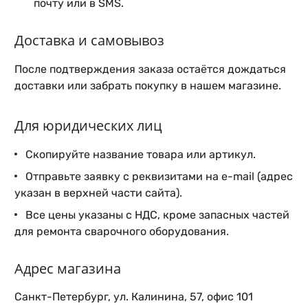
почту или в SMS.
Доставка и самовывоз
После подтверждения заказа остаётся дождаться
доставки или забрать покупку в нашем магазине.
Для юридических лиц
Скопируйте название товара или артикул.
Отправьте заявку с реквизитами на e-mail (адрес
указан в верхней части сайта).
Все цены указаны с НДС, кроме запасных частей
для ремонта сварочного оборудования.
Адрес магазина
Санкт-Петербург, ул. Калинина, 57, офис 101