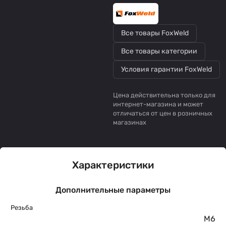
Все товары FoxWeld
Все товары категории
Условия гарантии FoxWeld
Цена действительна только для
интернет-магазина и может
отличаться от цен в розничных
магазинах
Характеристики
Дополнительные параметры
Резьба
М6