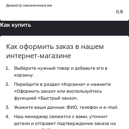
Диаметр наконечника мм
0,8
Как купить
Как оформить заказ в нашем
интернет-магазине
Выберите нужный товар и добавьте его в
корзину.
Перейдите в раздел «Корзина» и нажмите
«Оформить заказ» или воспользуйтесь
функцией «Быстрый заказ».
Укажите ваши данные: ФИО, телефон и e-mail.
Наш менеджер свяжется с вами, уточнит
детали и отправит подтверждение заказа на