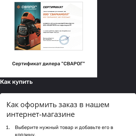
Сертификат дилера "СВАРОГ"
Как купить
Как оформить заказ в нашем
интернет-магазине
Выберите нужный товар и добавьте его в
корзину.