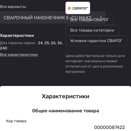
Все варианты:
СВАРОЧНЫЙ НАКОНЕЧНИК E-CU M6X28 d1.0
Все товары СВАРОГ
Все товары категории
Характеристики
Условия гарантии СВАРОГ
Для горелки серии
:
24
,
25
,
26
,
36
,
240
Все характеристики
Цена действительна только для
интернет-магазина и может
отличаться от цен в розничных
магазинах
Характеристики
Общее наименование товара
Код товара
00000087422