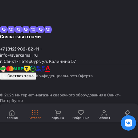
Связаться с нами
+7 (812) 982-82-11
info@svarkamall.ru
г. Санкт-Петербург, ул. Калинина 57
Светлая тема
Конфиденциальность
Оферта
© 2026 Интернет-магазин сварочного оборудования в Санкт-
Петербурге
Главная
Каталог
Корзина
Избранные
Кабинет
Акции