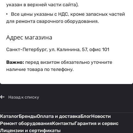
указан в верхней части сайта).
Все цены указаны с НДС, кроме запасных частей
для ремонта сварочного оборудования.
Адрес магазина
Санкт-Петербург, ул. Калинина, 57, офис 101
Важно:
перед визитом обязательно уточните
наличие товара по телефону.
Назад к списку
Каталог
Бренды
Оплата и доставка
Блог
Новости
Ремонт оборудования
Контакты
Гарантия и сервис
Лицензии и сертификаты