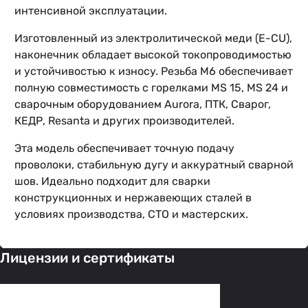
интенсивной эксплуатации.
Изготовленный из электролитической меди (E-CU),
наконечник обладает высокой токопроводимостью
и устойчивостью к износу. Резьба M6 обеспечивает
полную совместимость с горелками MS 15, MS 24 и
сварочным оборудованием Aurora, ПТК, Сварог,
КЕДР, Resanta и других производителей.
Эта модель обеспечивает точную подачу
проволоки, стабильную дугу и аккуратный сварной
шов. Идеально подходит для сварки
конструкционных и нержавеющих сталей в
условиях производства, СТО и мастерских.
Лицензии и сертификаты