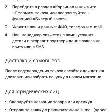
Перейдите в раздел «Корзина» и нажмите
«Оформить заказ» или воспользуйтесь
функцией «Быстрый заказ».
Укажите ваши данные: ФИО, телефон и e-mail.
Наш менеджер свяжется с вами, уточнит
детали и отправит подтверждение заказа на
почту или в SMS.
Доставка и самовывоз
После подтверждения заказа остаётся дождаться
доставки или забрать покупку в нашем магазине.
Для юридических лиц
Скопируйте название товара или артикул.
Отправьте заявку с реквизитами на e-mail (адрес