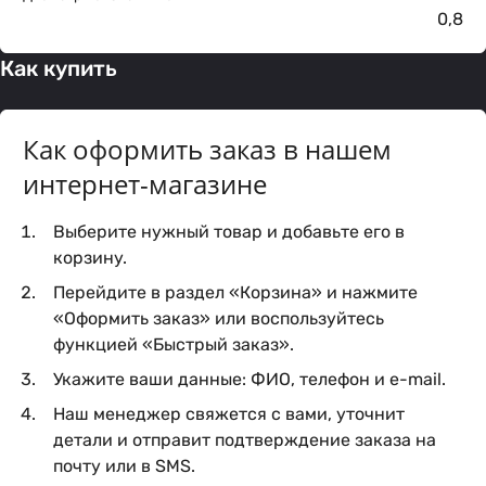
0,8
Как купить
Как оформить заказ в нашем
интернет-магазине
Выберите нужный товар и добавьте его в
корзину.
Перейдите в раздел «Корзина» и нажмите
«Оформить заказ» или воспользуйтесь
функцией «Быстрый заказ».
Укажите ваши данные: ФИО, телефон и e-mail.
Наш менеджер свяжется с вами, уточнит
детали и отправит подтверждение заказа на
почту или в SMS.