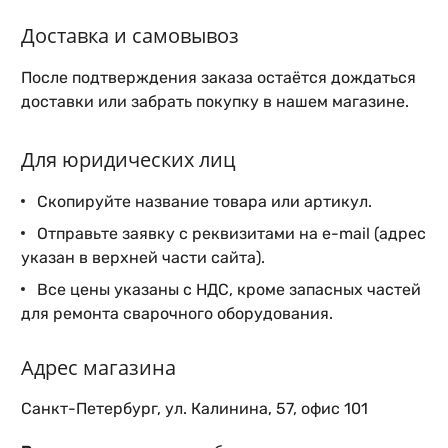
Доставка и самовывоз
После подтверждения заказа остаётся дождаться
доставки или забрать покупку в нашем магазине.
Для юридических лиц
Скопируйте название товара или артикул.
Отправьте заявку с реквизитами на e-mail (адрес
указан в верхней части сайта).
Все цены указаны с НДС, кроме запасных частей
для ремонта сварочного оборудования.
Адрес магазина
Санкт-Петербург, ул. Калинина, 57, офис 101