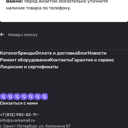
Важно:
перед визитом обязательно уточните
наличие товара по телефону.
Назад к списку
Каталог
Бренды
Оплата и доставка
Блог
Новости
Ремонт оборудования
Контакты
Гарантия и сервис
Лицензии и сертификаты
Связаться с нами
+7 (812) 982-82-11
info@svarkamall.ru
г. Санкт-Петербург, ул. Калинина 57