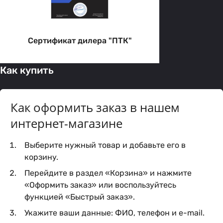
Сертификат дилера "ПТК"
Как купить
Как оформить заказ в нашем
интернет-магазине
Выберите нужный товар и добавьте его в
корзину.
Перейдите в раздел «Корзина» и нажмите
«Оформить заказ» или воспользуйтесь
функцией «Быстрый заказ».
Укажите ваши данные: ФИО, телефон и e-mail.