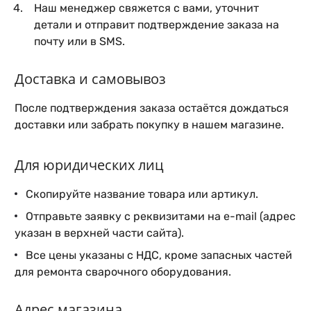
Наш менеджер свяжется с вами, уточнит
детали и отправит подтверждение заказа на
почту или в SMS.
Доставка и самовывоз
После подтверждения заказа остаётся дождаться
доставки или забрать покупку в нашем магазине.
Для юридических лиц
Скопируйте название товара или артикул.
Отправьте заявку с реквизитами на e-mail (адрес
указан в верхней части сайта).
Все цены указаны с НДС, кроме запасных частей
для ремонта сварочного оборудования.
Адрес магазина