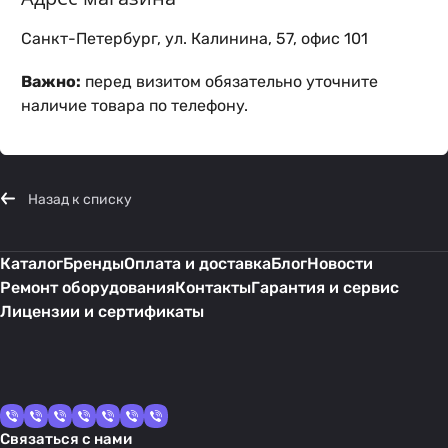
Санкт-Петербург, ул. Калинина, 57, офис 101
Важно:
перед визитом обязательно уточните
наличие товара по телефону.
Назад к списку
Каталог
Бренды
Оплата и доставка
Блог
Новости
Ремонт оборудования
Контакты
Гарантия и сервис
Лицензии и сертификаты
Связаться с нами