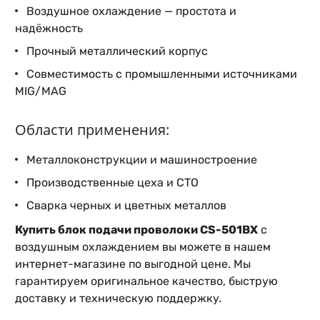
Воздушное охлаждение — простота и
надёжность
Прочный металлический корпус
Совместимость с промышленными источниками
MIG/MAG
Области применения:
Металлоконструкции и машиностроение
Производственные цеха и СТО
Сварка черных и цветных металлов
Купить блок подачи проволоки CS-501BX
с
воздушным охлаждением вы можете в нашем
интернет-магазине по выгодной цене. Мы
гарантируем оригинальное качество, быструю
доставку и техническую поддержку.