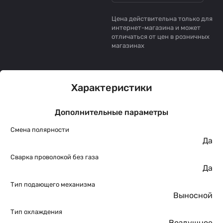
Цена действительна только для
интернет-магазина и может
отличаться от цен в розничных
магазинах
Характеристики
Дополнительные параметры
Смена полярности
Да
Сварка проволокой без газа
Да
Тип подающего механизма
Выносной
Тип охлаждения
Воздушное