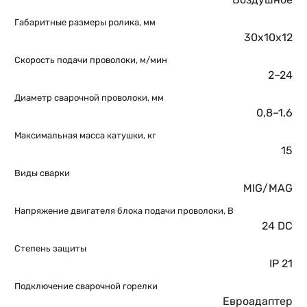
Габаритные размеры ролика, мм
30х10х12
Скорость подачи проволоки, м/мин
2–24
Диаметр сварочной проволоки, мм
0,8–1,6
Максимальная масса катушки, кг
15
Виды сварки
MIG/MAG
Напряжение двигателя блока подачи проволоки, В
24 DC
Степень защиты
IP 21
Подключение сварочной горелки
Евроадаптер