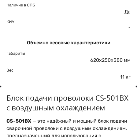
Наличие в СПБ
Да
КИУ
1
Объемно весовые характеристики
Габариты
620х250х380 мм
Вес
11 кг
Блок подачи проволоки CS-501BX
с воздушным охлаждением
CS-501BX
— это надёжный и мощный блок подачи
сварочной проволоки с воздушным охлаждением,
предназначенный для использования с