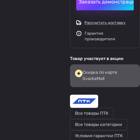
Заказать демонстрацию
Рассчитать доставку
Гарантия
производителя
Товар участвует в акции
Скидка по карте
SvarkaMall
Все товары ПТК
Все товары категории
Условия гарантии ПТК