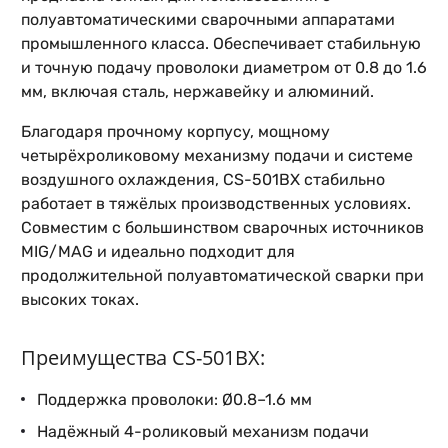
полуавтоматическими сварочными аппаратами
промышленного класса. Обеспечивает стабильную
и точную подачу проволоки диаметром от 0.8 до 1.6
мм, включая сталь, нержавейку и алюминий.
Благодаря прочному корпусу, мощному
четырёхроликовому механизму подачи и системе
воздушного охлаждения, CS-501BX стабильно
работает в тяжёлых производственных условиях.
Совместим с большинством сварочных источников
MIG/MAG и идеально подходит для
продолжительной полуавтоматической сварки при
высоких токах.
Преимущества CS-501BX:
Поддержка проволоки: Ø0.8–1.6 мм
Надёжный 4-роликовый механизм подачи