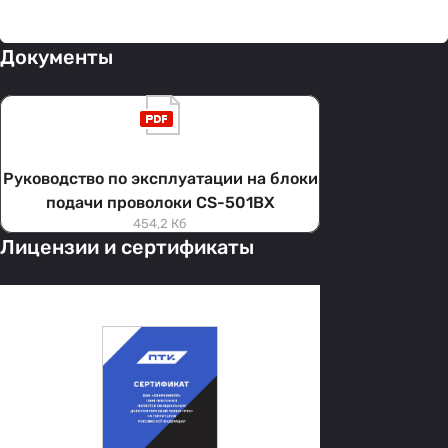
Документы
Руководство по эксплуатации на блоки
подачи проволоки CS-501BX
454,2 Кб
Лицензии и сертификаты