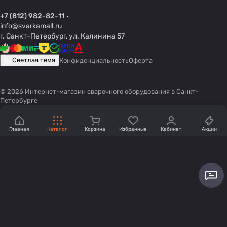
+7 (812) 982-82-11
info@svarkamall.ru
г. Санкт-Петербург, ул. Калинина 57
Светлая тема
Конфиденциальность
Оферта
© 2026 Интернет-магазин сварочного оборудования в Санкт-
Петербурге
Главная
Каталог
Корзина
Избранные
Кабинет
Акции