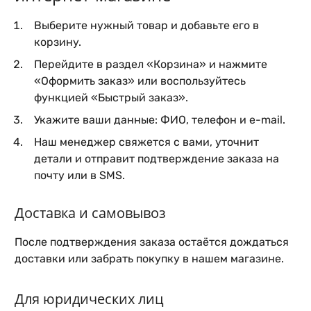
Выберите нужный товар и добавьте его в
корзину.
Перейдите в раздел «Корзина» и нажмите
«Оформить заказ» или воспользуйтесь
функцией «Быстрый заказ».
Укажите ваши данные: ФИО, телефон и e-mail.
Наш менеджер свяжется с вами, уточнит
детали и отправит подтверждение заказа на
почту или в SMS.
Доставка и самовывоз
После подтверждения заказа остаётся дождаться
доставки или забрать покупку в нашем магазине.
Для юридических лиц