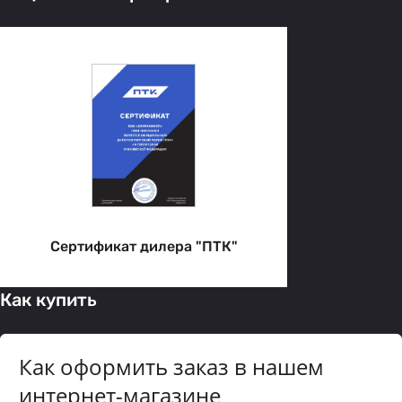
Сертификат дилера "ПТК"
Как купить
Как оформить заказ в нашем
интернет-магазине