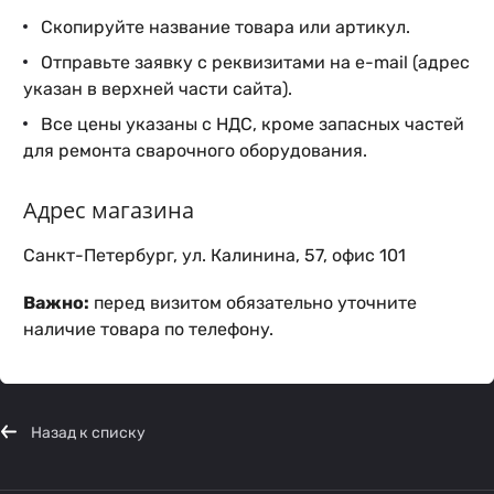
Скопируйте название товара или артикул.
Отправьте заявку с реквизитами на e-mail (адрес
указан в верхней части сайта).
Все цены указаны с НДС, кроме запасных частей
для ремонта сварочного оборудования.
Адрес магазина
Санкт-Петербург, ул. Калинина, 57, офис 101
Важно:
перед визитом обязательно уточните
наличие товара по телефону.
Назад к списку