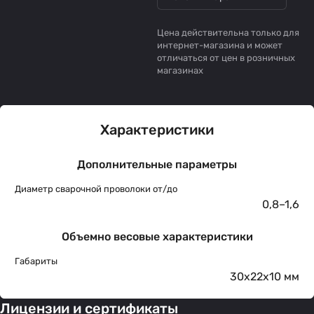
Цена действительна только для
интернет-магазина и может
отличаться от цен в розничных
магазинах
Характеристики
Дополнительные параметры
Диаметр сварочной проволоки от/до
0,8–1,6
Объемно весовые характеристики
Габариты
30х22х10 мм
Лицензии и сертификаты