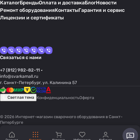
Каталог
Бренды
Оплата и доставка
Блог
Новости
Ремонт оборудования
Контакты
Гарантия и сервис
Лицензии и сертификаты
Связаться с нами
+7 (812) 982-82-11
info@svarkamall.ru
г. Санкт-Петербург, ул. Калинина 57
Светлая тема
Конфиденциальность
Оферта
© 2026 Интернет-магазин сварочного оборудования в Санкт-
Петербурге