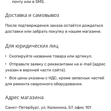
почту или в SMS.
Доставка и самовывоз
После подтверждения заказа остаётся дождаться
доставки или забрать покупку в нашем магазине.
Для юридических лиц
Скопируйте название товара или артикул.
Отправьте заявку с реквизитами на e-mail (адрес
указан в верхней части сайта).
Все цены указаны с НДС, кроме запасных частей
для ремонта сварочного оборудования.
Адрес магазина
Санкт-Петербург, ул. Калинина, 57, офис 101