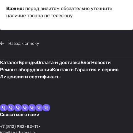
Важно:
перед визитом обязательно уточните
наличие товара по телефону.
Назад к списку
Каталог
Бренды
Оплата и доставка
Блог
Новости
Ремонт оборудования
Контакты
Гарантия и сервис
Лицензии и сертификаты
Связаться с нами
+7 (812) 982-82-11
info@svarkamall.ru