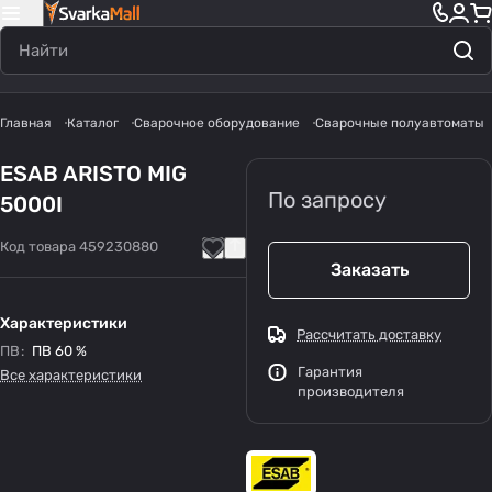
Главная
Каталог
Сварочное оборудование
Сварочные полуавтоматы
ESAB ARISTO MIG
По запросу
5000I
Код товара
459230880
Заказать
Характеристики
Рассчитать доставку
ПВ
:
ПВ 60 %
Гарантия
Все характеристики
производителя