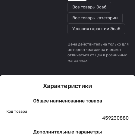
Все товары Эсаб
Все товары категории
Условия гарантии Эсаб
Цена действительна только для
интернет-магазина и может
отличаться от цен в розничных
магазинах
Характеристики
Общее наименование товара
Код товара
459230880
Дополнительные параметры