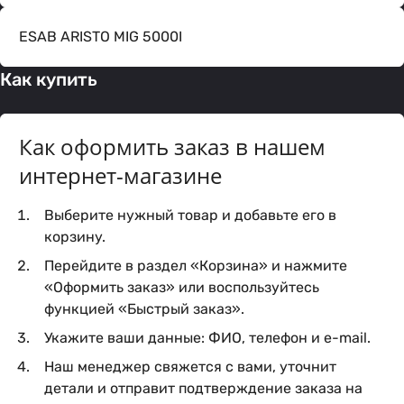
ESAB ARISTO MIG 5000I
Как купить
Как оформить заказ в нашем
интернет-магазине
Выберите нужный товар и добавьте его в
корзину.
Перейдите в раздел «Корзина» и нажмите
«Оформить заказ» или воспользуйтесь
функцией «Быстрый заказ».
Укажите ваши данные: ФИО, телефон и e-mail.
Наш менеджер свяжется с вами, уточнит
детали и отправит подтверждение заказа на