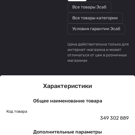
Все товары Эсаб
Все товары категории
Условия гарантии Эсаб
Цена действительна только для
интернет-магазина и может
отличаться от цен в розничных
магазинах
Характеристики
Общее наименование товара
Код товара
349 302 889
Дополнительные параметры