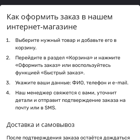
Как оформить заказ в нашем
интернет-магазине
Выберите нужный товар и добавьте его в
корзину.
Перейдите в раздел «Корзина» и нажмите
«Оформить заказ» или воспользуйтесь
функцией «Быстрый заказ».
Укажите ваши данные: ФИО, телефон и e-mail.
Наш менеджер свяжется с вами, уточнит
детали и отправит подтверждение заказа на
почту или в SMS.
Доставка и самовывоз
После подтверждения заказа остаётся дождаться