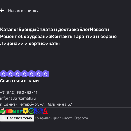
Назад к списку
Каталог
Бренды
Оплата и доставка
Блог
Новости
Ремонт оборудования
Контакты
Гарантия и сервис
Лицензии и сертификаты
Связаться с нами
+7 (812) 982-82-11
info@svarkamall.ru
г. Санкт-Петербург, ул. Калинина 57
Светлая тема
Конфиденциальность
Оферта