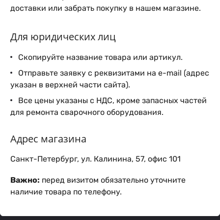
доставки или забрать покупку в нашем магазине.
Для юридических лиц
Скопируйте название товара или артикул.
Отправьте заявку с реквизитами на e-mail (адрес
указан в верхней части сайта).
Все цены указаны с НДС, кроме запасных частей
для ремонта сварочного оборудования.
Адрес магазина
Санкт-Петербург, ул. Калинина, 57, офис 101
Важно:
перед визитом обязательно уточните
наличие товара по телефону.