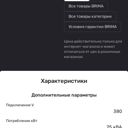
Все товары BRIMA
Все товары категории
Условия гарантии BRIMA
Цена действительна только для
интернет-магазина и может
отличаться от цен в розничных
магазинах
Характеристики
Дополнительные параметры
Подключение V
380
Потребление кВт
25 кВА