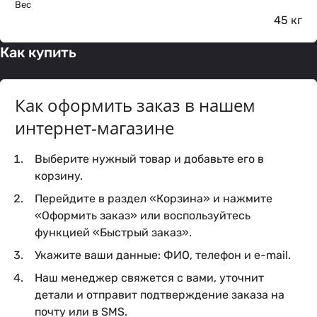
Вес
45 кг
Как купить
Как оформить заказ в нашем
интернет-магазине
Выберите нужный товар и добавьте его в
корзину.
Перейдите в раздел «Корзина» и нажмите
«Оформить заказ» или воспользуйтесь
функцией «Быстрый заказ».
Укажите ваши данные: ФИО, телефон и e-mail.
Наш менеджер свяжется с вами, уточнит
детали и отправит подтверждение заказа на
почту или в SMS.