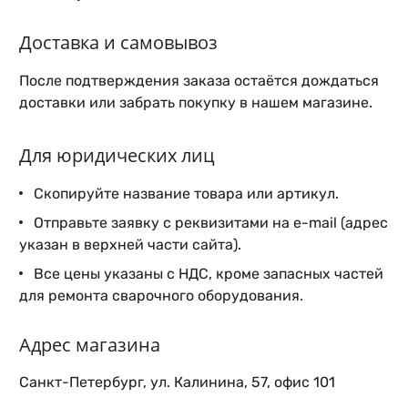
Доставка и самовывоз
После подтверждения заказа остаётся дождаться
доставки или забрать покупку в нашем магазине.
Для юридических лиц
Скопируйте название товара или артикул.
Отправьте заявку с реквизитами на e-mail (адрес
указан в верхней части сайта).
Все цены указаны с НДС, кроме запасных частей
для ремонта сварочного оборудования.
Адрес магазина
Санкт-Петербург, ул. Калинина, 57, офис 101