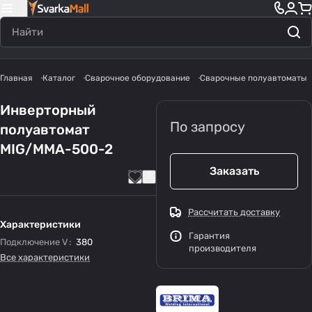
Главная
Каталог
Сварочное оборудование
Сварочные полуавтоматы
Инверторный
По запросу
полуавтомат
MIG/MMA-500-2
Заказать
Рассчитать доставку
Характеристики
Гарантия
Подключение V
:
380
производителя
Все характеристики