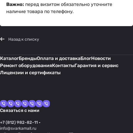
Важно:
перед визитом обязательно уточните
наличие товара по телефону.
Назад к списку
Каталог
Бренды
Оплата и доставка
Блог
Новости
Ремонт оборудования
Контакты
Гарантия и сервис
Лицензии и сертификаты
Связаться с нами
+7 (812) 982-82-11
info@svarkamall.ru