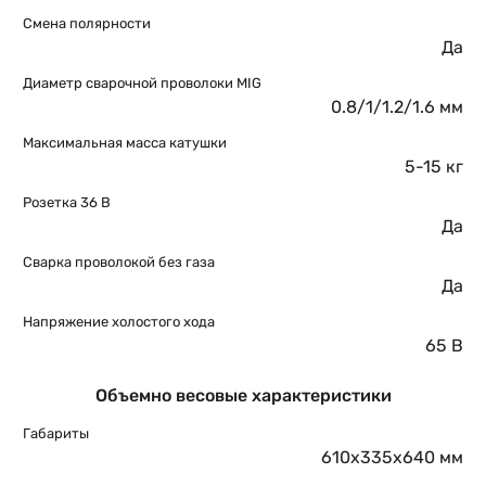
Смена полярности
Да
Диаметр сварочной проволоки MIG
0.8/1/1.2/1.6 мм
Максимальная масса катушки
5-15 кг
Розетка 36 В
Да
Сварка проволокой без газа
Да
Напряжение холостого хода
65 В
Объемно весовые характеристики
Габариты
610х335х640 мм