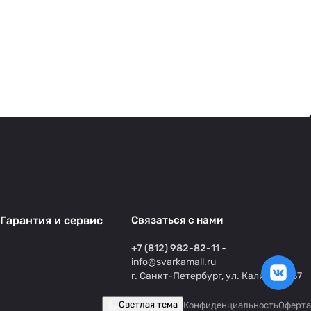
Гарантия и сервис
Связаться с нами
+7 (812) 982-82-11
info@svarkamall.ru
г. Санкт-Петербург, ул. Калинина 57
Светлая тема
Конфиденциальность
Оферта