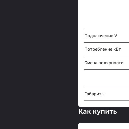
Подключение V
Потребление кВт
Смена полярности
Габариты
Как купить