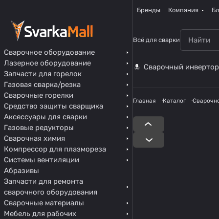
Бренды
Компания
Бл
Всё для сварки
Сварочное оборудование
Лазерное оборудование
Сварочный инвертор
Запчасти для горелок
Газовая сварка/резка
Сварочные горелки
Главная
Каталог
Сварочн
Средство защиты сварщика
Аксессуары для сварки
Газовые редукторы
Сварочная химия
Компрессор для плазмореза
Системы вентиляции
Абразивы
Запчасти для ремонта
сварочного оборудования
Сварочные материалы
Мебель для рабочих