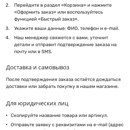
Перейдите в раздел «Корзина» и нажмите
«Оформить заказ» или воспользуйтесь
функцией «Быстрый заказ».
Укажите ваши данные: ФИО, телефон и e-mail.
Наш менеджер свяжется с вами, уточнит
детали и отправит подтверждение заказа на
почту или в SMS.
Доставка и самовывоз
После подтверждения заказа остаётся дождаться
доставки или забрать покупку в нашем магазине.
Для юридических лиц
Скопируйте название товара или артикул.
Отправьте заявку с реквизитами на e-mail (адрес