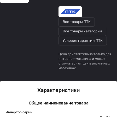
Все товары ПТК
Все товары категории
Условия гарантии ПТК
Цена действительна только для
интернет-магазина и может
отличаться от цен в розничных
магазинах
Характеристики
Общее наименование товара
Инвертор серии