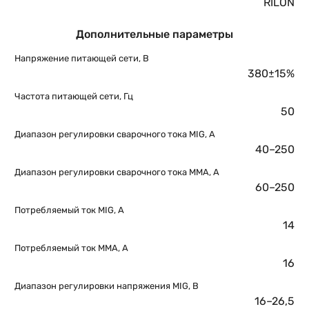
RILON
Дополнительные параметры
Напряжение питающей сети, В
380±15%
Частота питающей сети, Гц
50
Диапазон регулировки сварочного тока MIG, А
40–250
Диапазон регулировки сварочного тока MMA, А
60–250
Потребляемый ток MIG, А
14
Потребляемый ток MMA, А
16
Диапазон регулировки напряжения MIG, B
16–26,5