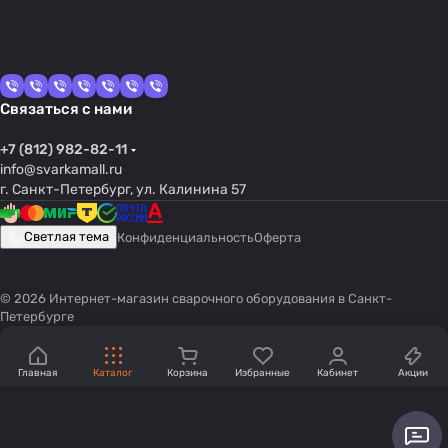
Связаться с нами
+7 (812) 982-82-11
info@svarkamall.ru
г. Санкт-Петербург, ул. Калинина 57
Светлая тема
Конфиденциальность
Оферта
© 2026 Интернет-магазин сварочного оборудования в Санкт-
Петербурге
Главная
Каталог
Корзина
Избранные
Кабинет
Акции