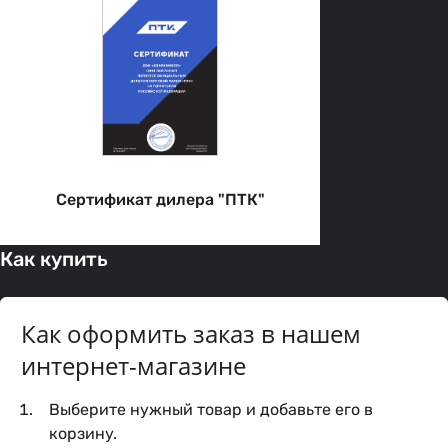
Сертификат дилера "ПТК"
Как купить
Как оформить заказ в нашем
интернет-магазине
Выберите нужный товар и добавьте его в
корзину.