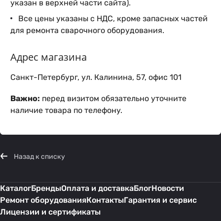
указан в верхней части сайта).
Все цены указаны с НДС, кроме запасных частей
для ремонта сварочного оборудования.
Адрес магазина
Санкт-Петербург, ул. Калинина, 57, офис 101
Важно:
перед визитом обязательно уточните
наличие товара по телефону.
Назад к списку
Каталог
Бренды
Оплата и доставка
Блог
Новости
Ремонт оборудования
Контакты
Гарантия и сервис
Лицензии и сертификаты