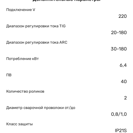
Подключение V
220
Диапазон регулировки тока TIG
20-180
Диапазон регулировки тока ARC
30-180
Потребление кВт
6,4
ПВ
40
Количество роликов
2
Диаметр сварочной проволоки от/до
0,8/1,0
Класс защиты
IP21S