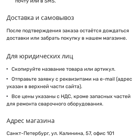
почту или в SMS.
Доставка и самовывоз
После подтверждения заказа остаётся дождаться
доставки или забрать покупку в нашем магазине.
Для юридических лиц
Скопируйте название товара или артикул.
Отправьте заявку с реквизитами на e-mail (адрес
указан в верхней части сайта).
Все цены указаны с НДС, кроме запасных частей
для ремонта сварочного оборудования.
Адрес магазина
Санкт-Петербург, ул. Калинина, 57, офис 101