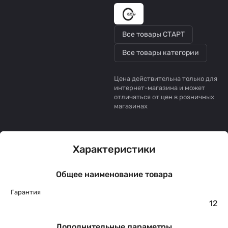
Все товары СТАРТ
Все товары категории
Цена действительна только для
интернет-магазина и может
отличаться от цен в розничных
магазинах
Характеристики
Общее наименование товара
Гарантия
12
Дополнительные параметры