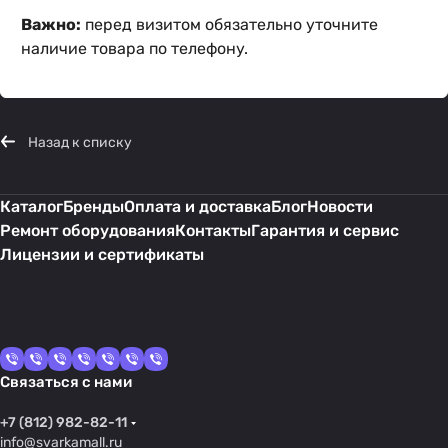
Важно:
перед визитом обязательно уточните
наличие товара по телефону.
Назад к списку
Каталог
Бренды
Оплата и доставка
Блог
Новости
Ремонт оборудования
Контакты
Гарантия и сервис
Лицензии и сертификаты
Связаться с нами
+7 (812) 982-82-11
info@svarkamall.ru