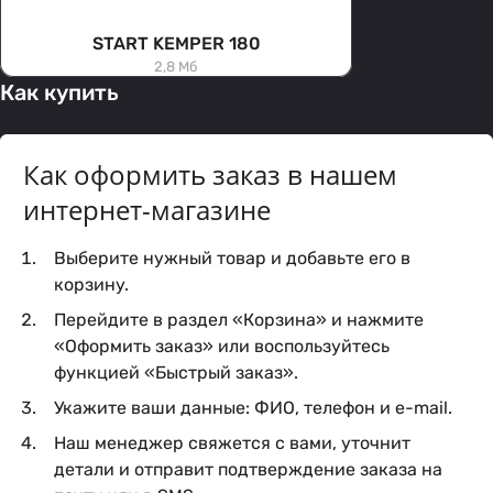
START KEMPER 180
2,8 Мб
Как купить
Как оформить заказ в нашем
интернет-магазине
Выберите нужный товар и добавьте его в
корзину.
Перейдите в раздел «Корзина» и нажмите
«Оформить заказ» или воспользуйтесь
функцией «Быстрый заказ».
Укажите ваши данные: ФИО, телефон и e-mail.
Наш менеджер свяжется с вами, уточнит
детали и отправит подтверждение заказа на