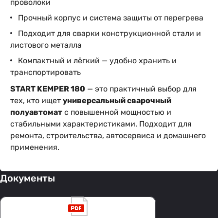
проволоки
Прочный корпус и система защиты от перегрева
Подходит для сварки конструкционной стали и
листового металла
Компактный и лёгкий — удобно хранить и
транспортировать
START KEMPER 180
— это практичный выбор для
тех, кто ищет
универсальный сварочный
полуавтомат
с повышенной мощностью и
стабильными характеристиками. Подходит для
ремонта, строительства, автосервиса и домашнего
применения.
Документы