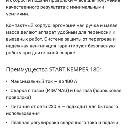
и скорости подачи проволоки — всё для получения
качественного результата с минимальными
усилиями.
Компактный корпус, эргономичная ручка и малая
масса делают аппарат удобным для переноски и
выездных работ. Система защиты от перегрева и
надёжная вентиляция гарантируют безопасную
работу при длительной сварке.
Преимущества START KEMPER 180:
Максимальный ток — до 180 А
Сварка с газом (MIG/MAG) и без газа (порошковая
проволока)
Питание от сети 220 В — подходит для бытового
использования
Плавная регулировка сварочного тока и подачи