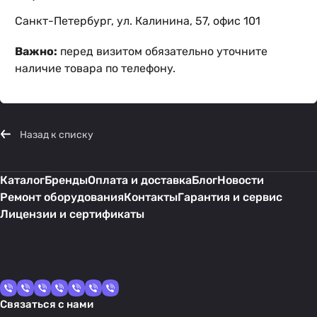
Санкт-Петербург, ул. Калинина, 57, офис 101
Важно:
перед визитом обязательно уточните
наличие товара по телефону.
Назад к списку
Каталог
Бренды
Оплата и доставка
Блог
Новости
Ремонт оборудования
Контакты
Гарантия и сервис
Лицензии и сертификаты
Связаться с нами