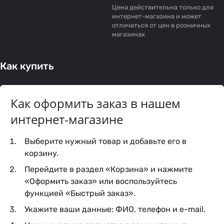
Цена действительна только для
интернет-магазина и может
отличаться от цен в розничных
магазинах
Как купить
Как оформить заказ в нашем
интернет-магазине
Выберите нужный товар и добавьте его в
корзину.
Перейдите в раздел «Корзина» и нажмите
«Оформить заказ» или воспользуйтесь
функцией «Быстрый заказ».
Укажите ваши данные: ФИО, телефон и e-mail.