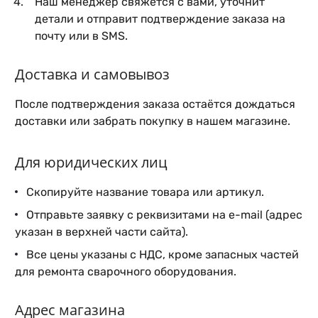
Наш менеджер свяжется с вами, уточнит
детали и отправит подтверждение заказа на
почту или в SMS.
Доставка и самовывоз
После подтверждения заказа остаётся дождаться
доставки или забрать покупку в нашем магазине.
Для юридических лиц
Скопируйте название товара или артикул.
Отправьте заявку с реквизитами на e-mail (адрес
указан в верхней части сайта).
Все цены указаны с НДС, кроме запасных частей
для ремонта сварочного оборудования.
Адрес магазина