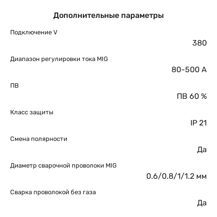
Дополнительные параметры
Подключение V
380
Диапазон регулировки тока MIG
80-500 A
ПВ
ПВ 60 %
Класс защиты
IP 21
Смена полярности
Да
Диаметр сварочной проволоки MIG
0.6/0.8/1/1.2 мм
Сварка проволокой без газа
Да