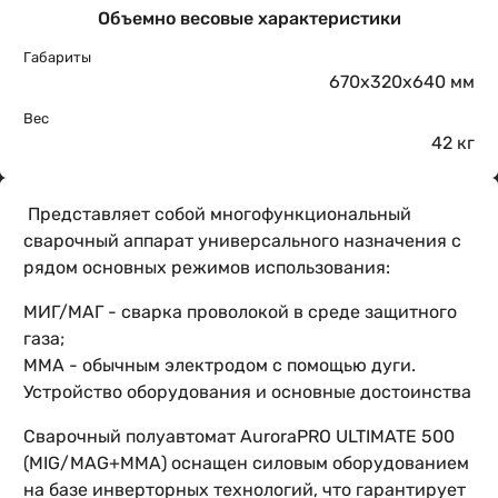
Объемно весовые характеристики
Габариты
670х320х640 мм
Вес
42 кг
Представляет собой многофункциональный
сварочный аппарат универсального назначения с
рядом основных режимов использования:
МИГ/МАГ - сварка проволокой в среде защитного
газа;
ММА - обычным электродом с помощью дуги.
Устройство оборудования и основные достоинства
Сварочный полуавтомат AuroraPRO ULTIMATE 500
(MIG/MAG+MMA) оснащен силовым оборудованием
на базе инверторных технологий, что гарантирует