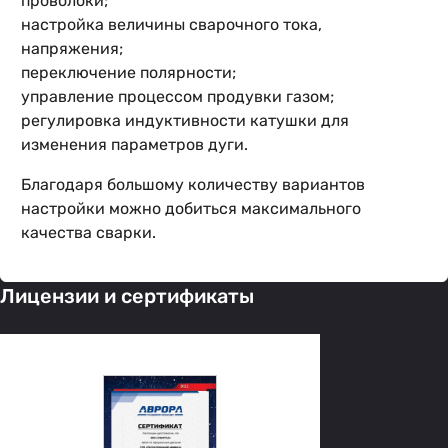
проволоки;
настройка величины сварочного тока,
напряжения;
переключение полярности;
управление процессом продувки газом;
регулировка индуктивности катушки для
изменения параметров дуги.
Благодаря большому количеству вариантов
настройки можно добиться максимального
качества сварки.
Лицензии и сертификаты