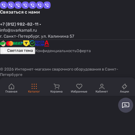
Связаться с нами
+7 (812) 982-82-11
info@svarkamall.ru
г. Санкт-Петербург, ул. Калинина 57
Светлая тема
Конфиденциальность
Оферта
© 2026 Интернет-магазин сварочного оборудования в Санкт-
Петербурге
Главная
Каталог
Корзина
Избранные
Кабинет
Акции