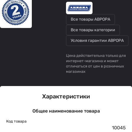
Все товары АВРОРА
Все товары категории
Условия гарантии АВРОРА
Цена действительна только для
интернет-магазина и может
отличаться от цен в розничных
магазинах
Характеристики
Общее наименование товара
Код товара
10045