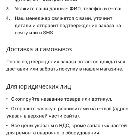
Укажите ваши данные: ФИО, телефон и e-mail.
Наш менеджер свяжется с вами, уточнит
детали и отправит подтверждение заказа на
почту или в SMS.
Доставка и самовывоз
После подтверждения заказа остаётся дождаться
доставки или забрать покупку в нашем магазине.
Для юридических лиц
Скопируйте название товара или артикул.
Отправьте заявку с реквизитами на e-mail (адрес
указан в верхней части сайта).
Все цены указаны с НДС, кроме запасных частей
для ремонта сварочного оборудования.