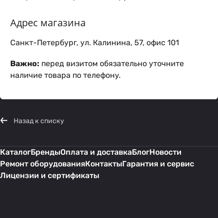
Адрес магазина
Санкт-Петербург, ул. Калинина, 57, офис 101
Важно:
перед визитом обязательно уточните
наличие товара по телефону.
Назад к списку
Каталог
Бренды
Оплата и доставка
Блог
Новости
Ремонт оборудования
Контакты
Гарантия и сервис
Лицензии и сертификаты