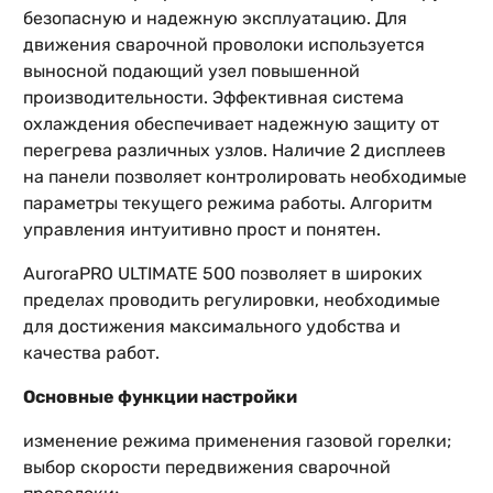
безопасную и надежную эксплуатацию. Для
движения сварочной проволоки используется
выносной подающий узел повышенной
производительности. Эффективная система
охлаждения обеспечивает надежную защиту от
перегрева различных узлов. Наличие 2 дисплеев
на панели позволяет контролировать необходимые
параметры текущего режима работы. Алгоритм
управления интуитивно прост и понятен.
AuroraPRO ULTIMATE 500 позволяет в широких
пределах проводить регулировки, необходимые
для достижения максимального удобства и
качества работ.
Основные функции настройки
изменение режима применения газовой горелки;
выбор скорости передвижения сварочной