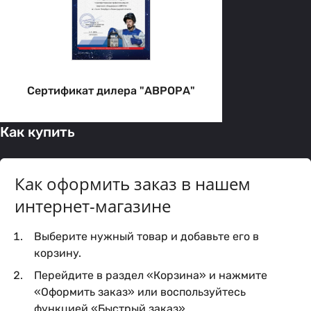
Сертификат дилера "АВРОРА"
Как купить
Как оформить заказ в нашем
интернет-магазине
Выберите нужный товар и добавьте его в
корзину.
Перейдите в раздел «Корзина» и нажмите
«Оформить заказ» или воспользуйтесь
функцией «Быстрый заказ».