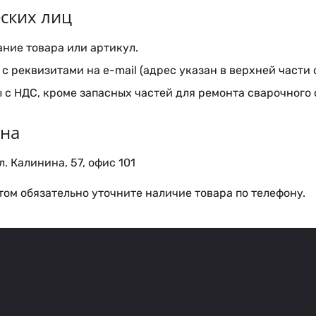
ских лиц
ние товара или артикул.
с реквизитами на e-mail (адрес указан в верхней части 
 с НДС, кроме запасных частей для ремонта сварочного
ина
. Калинина, 57, офис 101
ом обязательно уточните наличие товара по телефону.