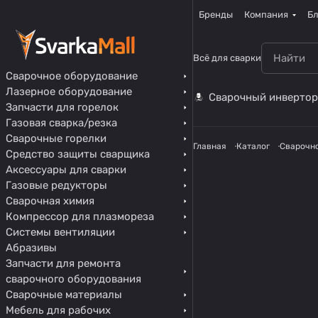
Бренды
Компания
Бл
Всё для сварки
Сварочное оборудование
Лазерное оборудование
Сварочный инвертор
Запчасти для горелок
Газовая сварка/резка
Сварочные горелки
Главная
Каталог
Сварочн
Средство защиты сварщика
Аксессуары для сварки
Газовые редукторы
Сварочная химия
Компрессор для плазмореза
Системы вентиляции
Абразивы
Запчасти для ремонта
сварочного оборудования
Сварочные материалы
Мебель для рабочих