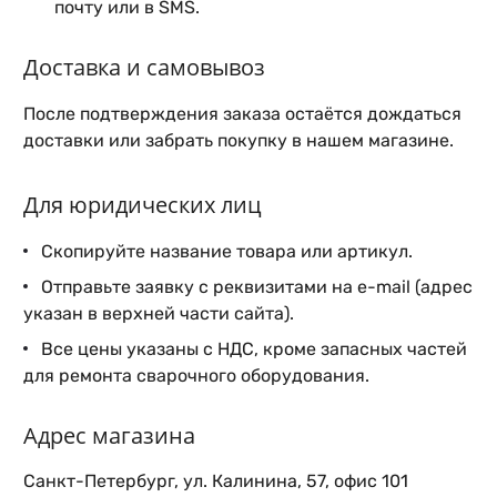
почту или в SMS.
Доставка и самовывоз
После подтверждения заказа остаётся дождаться
доставки или забрать покупку в нашем магазине.
Для юридических лиц
Скопируйте название товара или артикул.
Отправьте заявку с реквизитами на e-mail (адрес
указан в верхней части сайта).
Все цены указаны с НДС, кроме запасных частей
для ремонта сварочного оборудования.
Адрес магазина
Санкт-Петербург, ул. Калинина, 57, офис 101