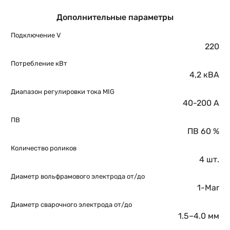
Дополнительные параметры
Подключение V
220
Потребление кВт
4,2 кВА
Диапазон регулировки тока MIG
40-200 A
ПВ
ПВ 60 %
Количество роликов
4 шт.
Диаметр вольфрамового электрода от/до
1-Mar
Диаметр сварочного электрода от/до
1.5–4.0 мм