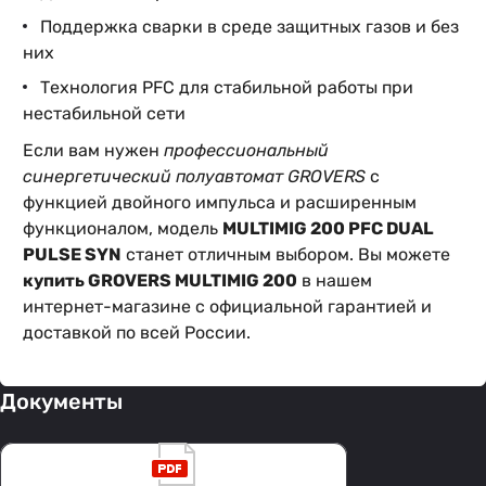
Поддержка сварки в среде защитных газов и без
них
Технология PFC для стабильной работы при
нестабильной сети
Если вам нужен
профессиональный
синергетический полуавтомат GROVERS
с
функцией двойного импульса и расширенным
функционалом, модель
MULTIMIG 200 PFC DUAL
PULSE SYN
станет отличным выбором. Вы можете
купить GROVERS MULTIMIG 200
в нашем
интернет-магазине с официальной гарантией и
доставкой по всей России.
Документы