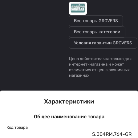
Все товары GROVERS
Все товары категории
Условия гарантии GROVERS
Цена действительна только для
интернет-магазина и может
отличаться от цен в розничных
магазинах
Характеристики
Общее наименование товара
Код товара
S.004RM.764-GR