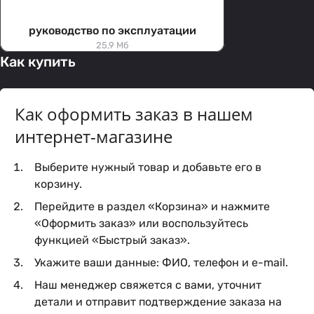
руководство по эксплуатации
25,9 Мб
Как купить
Как оформить заказ в нашем
интернет-магазине
Выберите нужный товар и добавьте его в
корзину.
Перейдите в раздел «Корзина» и нажмите
«Оформить заказ» или воспользуйтесь
функцией «Быстрый заказ».
Укажите ваши данные: ФИО, телефон и e-mail.
Наш менеджер свяжется с вами, уточнит
детали и отправит подтверждение заказа на