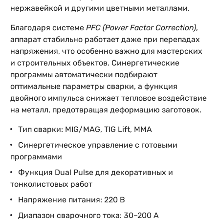
нержавейкой и другими цветными металлами.
Благодаря системе
PFC (Power Factor Correction)
,
аппарат стабильно работает даже при перепадах
напряжения, что особенно важно для мастерских
и строительных объектов. Синергетические
программы автоматически подбирают
оптимальные параметры сварки, а функция
двойного импульса снижает тепловое воздействие
на металл, предотвращая деформацию заготовок.
Тип сварки: MIG/MAG, TIG Lift, MMA
Синергетическое управление с готовыми
программами
Функция Dual Pulse для декоративных и
тонколистовых работ
Напряжение питания: 220 В
Диапазон сварочного тока: 30–200 А