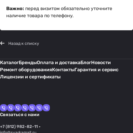
Важно:
перед визитом обязательно уточните
наличие товара по телефону.
Назад к списку
Каталог
Бренды
Оплата и доставка
Блог
Новости
Ремонт оборудования
Контакты
Гарантия и сервис
Лицензии и сертификаты
Связаться с нами
+7 (812) 982-82-11
info@svarkamall.ru