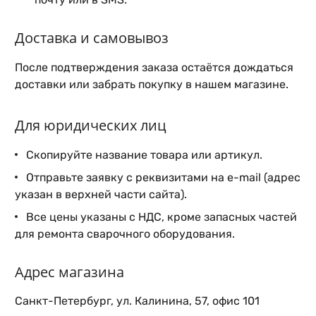
Доставка и самовывоз
После подтверждения заказа остаётся дождаться
доставки или забрать покупку в нашем магазине.
Для юридических лиц
Скопируйте название товара или артикул.
Отправьте заявку с реквизитами на e-mail (адрес
указан в верхней части сайта).
Все цены указаны с НДС, кроме запасных частей
для ремонта сварочного оборудования.
Адрес магазина
Санкт-Петербург, ул. Калинина, 57, офис 101