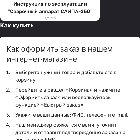
Инструкция по эксплуатации
"Сварочный аппарат САИПА-250"
1,8 Мб
Как купить
Как оформить заказ в нашем
интернет-магазине
Выберите нужный товар и добавьте его в
корзину.
Перейдите в раздел «Корзина» и нажмите
«Оформить заказ» или воспользуйтесь
функцией «Быстрый заказ».
Укажите ваши данные: ФИО, телефон и e-mail.
Наш менеджер свяжется с вами, уточнит
детали и отправит подтверждение заказа на
почту или в SMS.