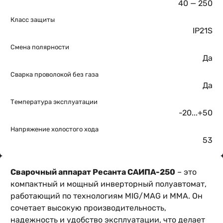
40 — 250
Класс защиты
IP21S
Смена полярности
Да
Сварка проволокой без газа
Да
Температура эксплуатации
-20...+50
Напряжение холостого хода
53
Сварочный аппарат Ресанта САИПА-250
– это
компактный и мощный инверторный полуавтомат,
работающий по технологиям MIG/MAG и MMA. Он
сочетает высокую производительность,
надежность и удобство эксплуатации, что делает