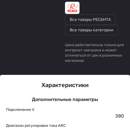
Все товары РЕСАНТА
Все товары категории
Цена действительна только для
интернет-магазина и может
отличаться от цен в розничных
магазинах
Характеристики
Дополнительные параметры
Подключение V
380
Диапазон регулировки тока ARC