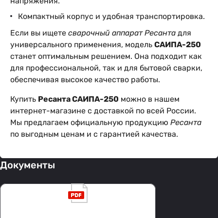
напряжения.
Компактный корпус и удобная транспортировка.
Если вы ищете
сварочный аппарат Ресанта
для
универсального применения, модель
САИПА-250
станет оптимальным решением. Она подходит как
для профессиональной, так и для бытовой сварки,
обеспечивая высокое качество работы.
Купить
Ресанта САИПА-250
можно в нашем
интернет-магазине с доставкой по всей России.
Мы предлагаем официальную продукцию
Ресанта
по выгодным ценам и с гарантией качества.
Документы