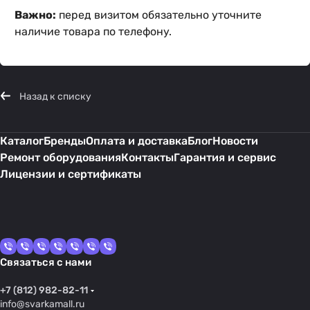
Важно:
перед визитом обязательно уточните
наличие товара по телефону.
Назад к списку
Каталог
Бренды
Оплата и доставка
Блог
Новости
Ремонт оборудования
Контакты
Гарантия и сервис
Лицензии и сертификаты
Связаться с нами
+7 (812) 982-82-11
info@svarkamall.ru