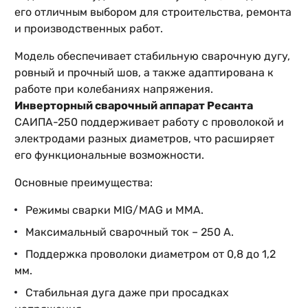
его отличным выбором для строительства, ремонта
и производственных работ.
Модель обеспечивает стабильную сварочную дугу,
ровный и прочный шов, а также адаптирована к
работе при колебаниях напряжения.
Инверторный сварочный аппарат Ресанта
САИПА-250 поддерживает работу с проволокой и
электродами разных диаметров, что расширяет
его функциональные возможности.
Основные преимущества:
Режимы сварки MIG/MAG и MMA.
Максимальный сварочный ток – 250 А.
Поддержка проволоки диаметром от 0,8 до 1,2
мм.
Стабильная дуга даже при просадках