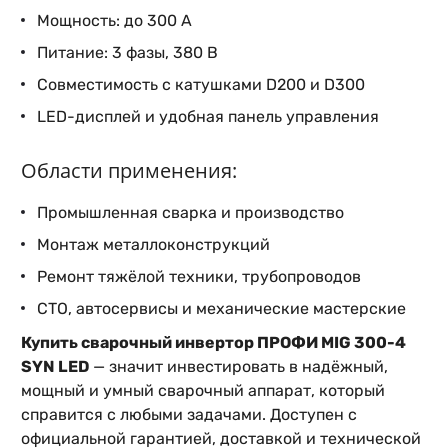
Мощность: до 300 А
Питание: 3 фазы, 380 В
Совместимость с катушками D200 и D300
LED-дисплей и удобная панель управления
Области применения:
Промышленная сварка и производство
Монтаж металлоконструкций
Ремонт тяжёлой техники, трубопроводов
СТО, автосервисы и механические мастерские
Купить сварочный инвертор ПРОФИ MIG 300-4
SYN LED
— значит инвестировать в надёжный,
мощный и умный сварочный аппарат, который
справится с любыми задачами. Доступен с
официальной гарантией, доставкой и технической