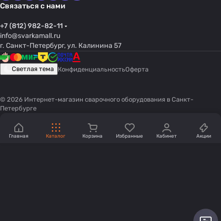
Связаться с нами
+7 (812) 982-82-11
info@svarkamall.ru
г. Санкт-Петербург, ул. Калинина 57
Светлая тема
Конфиденциальность
Оферта
© 2026 Интернет-магазин сварочного оборудования в Санкт-
Петербурге
Главная
Каталог
Корзина
Избранные
Кабинет
Акции