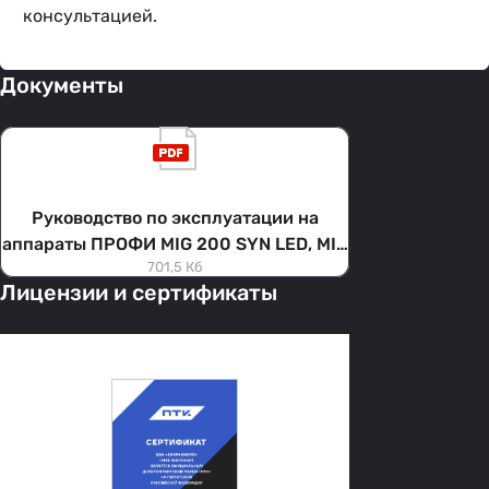
консультацией.
Документы
Руководство по эксплуатации на
аппараты ПРОФИ MIG 200 SYN LED, MIG
701,5 Кб
250 SYN LED и MIG 300-4 SYN LED
Лицензии и сертификаты