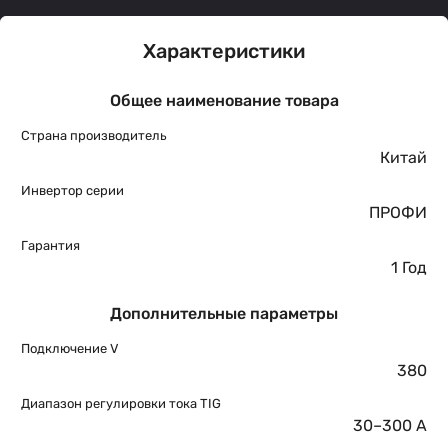
Характеристики
Общее наименование товара
Страна производитель
Китай
Инвертор серии
ПРОФИ
Гарантия
1 Год
Дополнительные параметры
Подключение V
380
Диапазон регулировки тока TIG
30–300 A