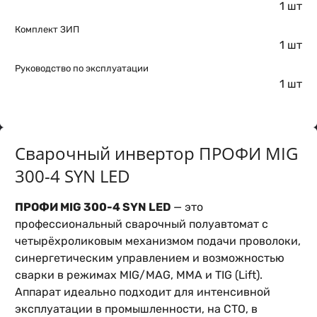
1 шт
Комплект ЗИП
1 шт
Руководство по эксплуатации
1 шт
Сварочный инвертор ПРОФИ MIG
300-4 SYN LED
ПРОФИ MIG 300-4 SYN LED
— это
профессиональный сварочный полуавтомат с
четырёхроликовым механизмом подачи проволоки,
синергетическим управлением и возможностью
сварки в режимах MIG/MAG, MMA и TIG (Lift).
Аппарат идеально подходит для интенсивной
эксплуатации в промышленности, на СТО, в