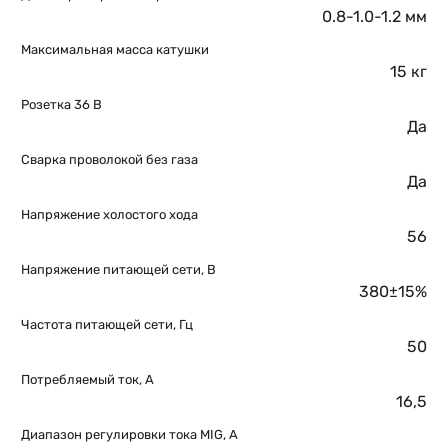
0.8-1.0-1.2 мм
Максимальная масса катушки
15 кг
Розетка 36 В
Да
Сварка проволокой без газа
Да
Напряжение холостого хода
56
Напряжение питающей сети, В
380±15%
Частота питающей сети, Гц
50
Потребляемый ток, А
16,5
Диапазон регулировки тока MIG, А