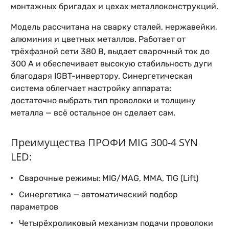
монтажных бригадах и цехах металлоконструкций.
Модель рассчитана на сварку сталей, нержавейки,
алюминия и цветных металлов. Работает от
трёхфазной сети 380 В, выдает сварочный ток до
300 А и обеспечивает высокую стабильность дуги
благодаря IGBT-инвертору. Синергетическая
система облегчает настройку аппарата:
достаточно выбрать тип проволоки и толщину
металла — всё остальное он сделает сам.
Преимущества ПРОФИ MIG 300-4 SYN
LED:
Сварочные режимы: MIG/MAG, MMA, TIG (Lift)
Синергетика — автоматический подбор
параметров
Четырёхроликовый механизм подачи проволоки