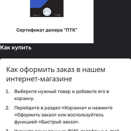
Сертификат дилера "ПТК"
Как купить
Как оформить заказ в нашем
интернет-магазине
Выберите нужный товар и добавьте его в
корзину.
Перейдите в раздел «Корзина» и нажмите
«Оформить заказ» или воспользуйтесь
функцией «Быстрый заказ».