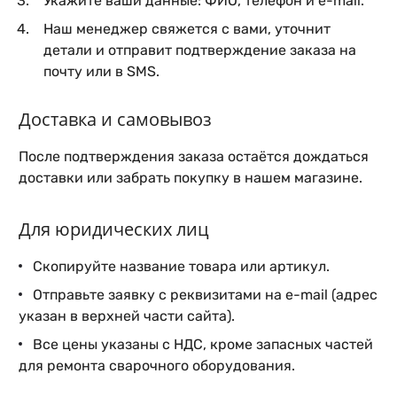
Укажите ваши данные: ФИО, телефон и e-mail.
Наш менеджер свяжется с вами, уточнит
детали и отправит подтверждение заказа на
почту или в SMS.
Доставка и самовывоз
После подтверждения заказа остаётся дождаться
доставки или забрать покупку в нашем магазине.
Для юридических лиц
Скопируйте название товара или артикул.
Отправьте заявку с реквизитами на e-mail (адрес
указан в верхней части сайта).
Все цены указаны с НДС, кроме запасных частей
для ремонта сварочного оборудования.