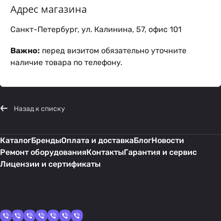
Адрес магазина
Санкт-Петербург, ул. Калинина, 57, офис 101
Важно:
перед визитом обязательно уточните
наличие товара по телефону.
Назад к списку
Каталог
Бренды
Оплата и доставка
Блог
Новости
Ремонт оборудования
Контакты
Гарантия и сервис
Лицензии и сертификаты