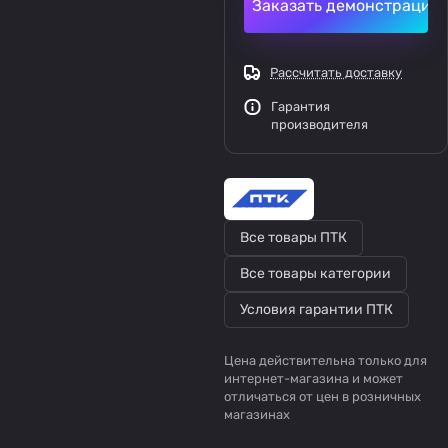
Заказать демонстрацию
Рассчитать доставку
Гарантия
производителя
Все товары ПТК
Все товары категории
Условия гарантии ПТК
Цена действительна только для
интернет-магазина и может
отличаться от цен в розничных
магазинах