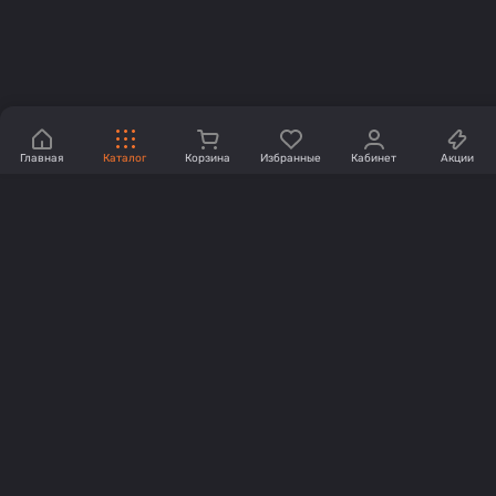
Главная
Каталог
Корзина
Избранные
Кабинет
Акции