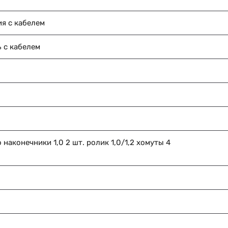
я с кабелем
 с кабелем
наконечники 1,0 2 шт. ролик 1,0/1,2 хомуты 4