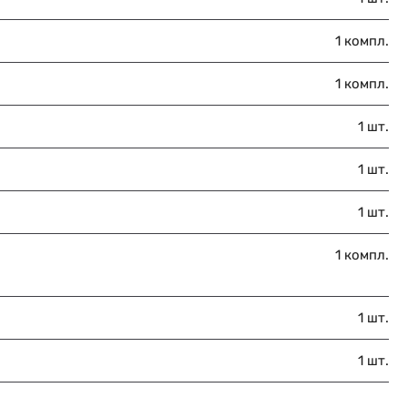
1 компл.
1 компл.
1 шт.
1 шт.
1 шт.
1 компл.
1 шт.
1 шт.