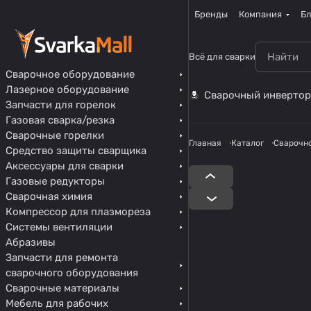
Бренды
Компания
Бл
Всё для сварки
Сварочное оборудование
Лазерное оборудование
Сварочный инвертор
Запчасти для горелок
Газовая сварка/резка
Сварочные горелки
Главная
Каталог
Сварочн
Средство защиты сварщика
Аксессуары для сварки
Газовые редукторы
Сварочная химия
Компрессор для плазмореза
Системы вентиляции
Абразивы
Запчасти для ремонта
сварочного оборудования
Сварочные материалы
Мебель для рабочих